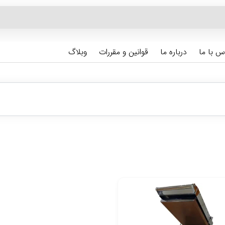
س با ما
درباره ما
قوانین و مقررات
وبلاگ