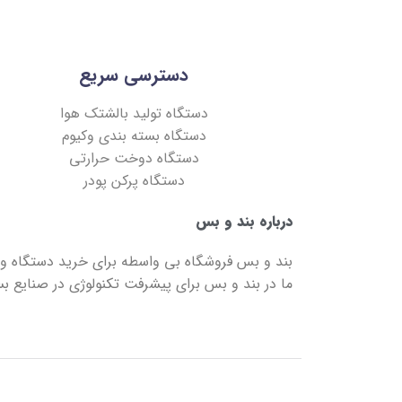
دسترسی سریع
دستگاه تولید بالشتک هوا
دستگاه بسته بندی وکیوم
دستگاه دوخت حرارتی
دستگاه پرکن پودر
درباره بند و بس
بند و بس
فروشگاه بی واسطه برای خرید دستگاه و 
ما در
بند و بس
برای پیشرفت تکنولوژی در صنایع بست