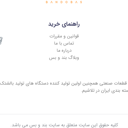
راهنمای خرید
قوانین و مقررات
تماس با ما
درباره ما
وبلاگ بند و بس
قطعات صنعتی همچنین اولین تولید کننده دستگاه های تولید بالشتک ه
ه بندی ایران در تلاشیم.
کلیه حقوق این سایت متعلق به سایت
بند و بس
می باشد.