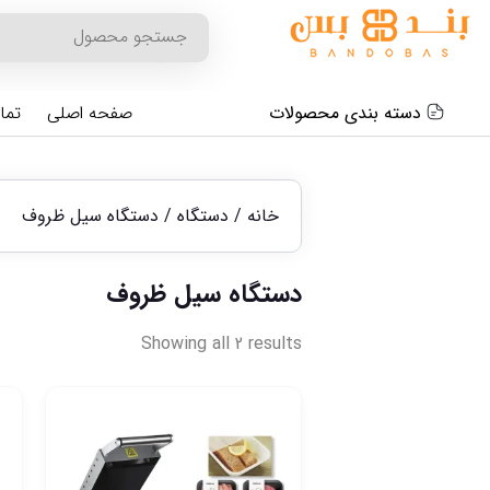
دسته بندی محصولات
صفحه اصلی
تما
خانه
/
دستگاه
/ دستگاه سیل ظروف
دستگاه سیل ظروف
Showing all 2 results