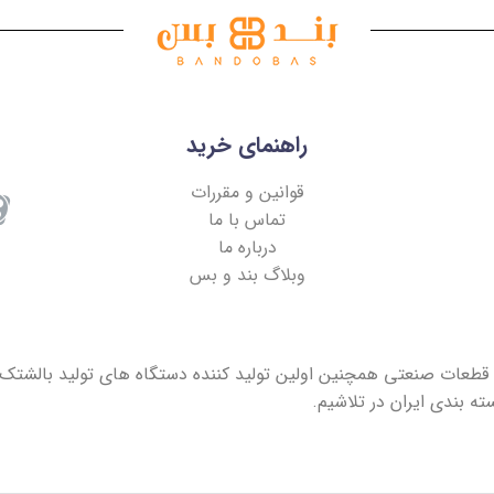
راهنمای خرید
قوانین و مقررات
تماس با ما
درباره ما
وبلاگ بند و بس
قطعات صنعتی همچنین اولین تولید کننده دستگاه های تولید بالشتک ه
ه بندی ایران در تلاشیم.