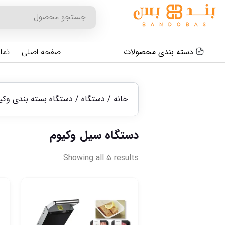
دسته بندی محصولات
صفحه اصلی
تما
خانه
/
دستگاه
/
دستگاه بسته بندی وکی
دستگاه سیل وکیوم
Showing all 5 results