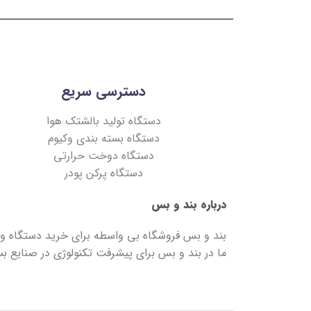
دسترسی سریع
دستگاه تولید بالشتک هوا
دستگاه بسته بندی وکیوم
دستگاه دوخت حرارتی
دستگاه پرکن پودر
درباره بند و بس
بند و بس
فروشگاه بی واسطه برای خرید دستگاه و 
ما در
بند و بس
برای پیشرفت تکنولوژی در صنایع بست