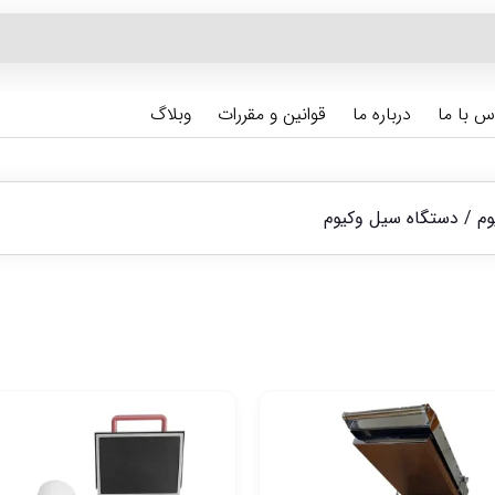
س با ما
درباره ما
قوانین و مقررات
وبلاگ
وم
/ دستگاه سیل وکیوم