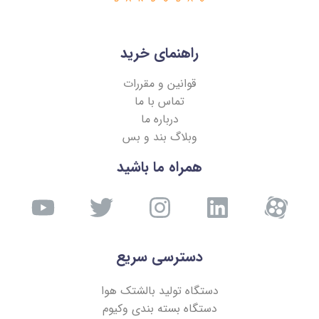
راهنمای خرید
قوانین و مقررات
تماس با ما
درباره ما
وبلاگ بند و بس
همراه ما باشید
دسترسی سریع
دستگاه تولید بالشتک هوا
دستگاه بسته بندی وکیوم