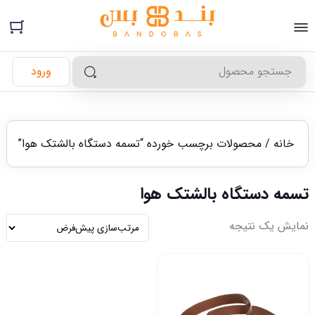
ورود
خانه
/ محصولات برچسب خورده “تسمه دستگاه بالشتک هوا”
تسمه دستگاه بالشتک هوا
نمایش یک نتیجه