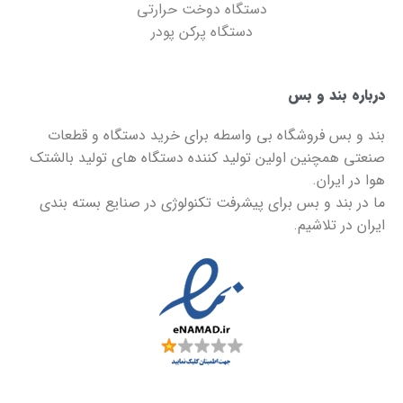
دستگاه دوخت حرارتی
دستگاه پرکن پودر
درباره بند و بس
بند و بس
فروشگاه بی واسطه برای خرید دستگاه و قطعات
صنعتی همچنین اولین تولید کننده دستگاه های تولید بالشتک
هوا در ایران.
ما در
بند و بس
برای پیشرفت تکنولوژی در صنایع بسته بندی
ایران در تلاشیم.