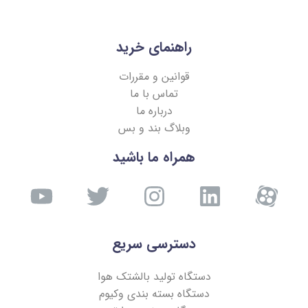
راهنمای خرید
قوانین و مقررات
تماس با ما
درباره ما
وبلاگ بند و بس
همراه ما باشید
دسترسی سریع
دستگاه تولید بالشتک هوا
دستگاه بسته بندی وکیوم