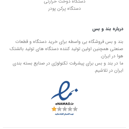
دستگاه دوخت حرارتی
دستگاه پرکن پودر
درباره بند و بس
بند و بس
فروشگاه بی واسطه برای خرید دستگاه و قطعات
صنعتی همچنین اولین تولید کننده دستگاه های تولید بالشتک
هوا در ایران.
ما در
بند و بس
برای پیشرفت تکنولوژی در صنایع بسته بندی
ایران در تلاشیم.