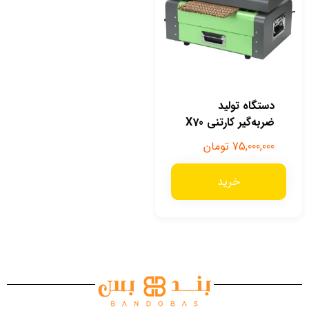
دستگاه تولید
ضربه‌گیر کارتنی X70
75,000,000
تومان
خرید