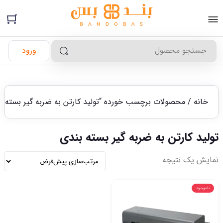
ورود
خانه
/ محصولات برچسب خورده “تولید کارتن به ضربه گیر بسته ب
تولید کارتن به ضربه گیر بسته بندی
نمایش یک نتیجه
ناموجود