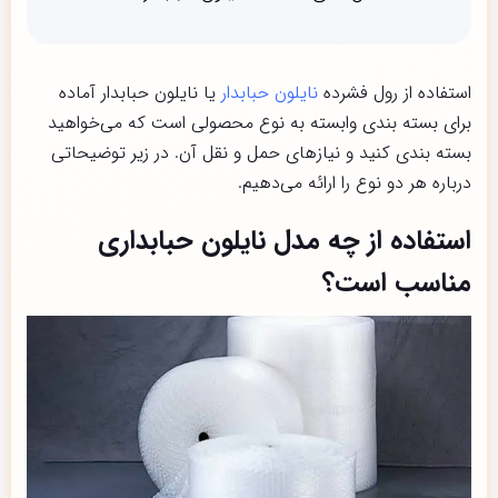
استفاده از رول فشرده
نایلون حبابدار
یا نایلون حبابدار آماده
برای بسته بندی وابسته به نوع محصولی است که می‌خواهید
بسته بندی کنید و نیازهای حمل و نقل آن. در زیر توضیحاتی
درباره هر دو نوع را ارائه می‌دهیم.
استفاده از چه مدل نایلون حبابداری
مناسب است؟