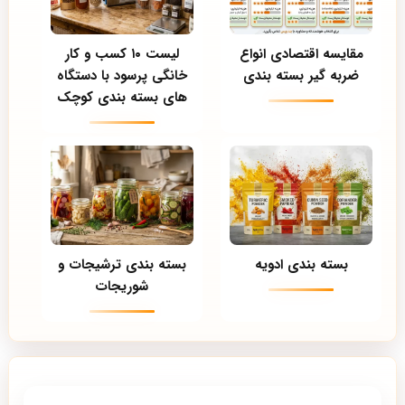
مقایسه اقتصادی انواع
لیست ۱۰ کسب و کار
ضربه گیر بسته بندی
خانگی پرسود با دستگاه
های بسته بندی کوچک
بسته بندی ادویه
بسته بندی ترشیجات و
شوریجات