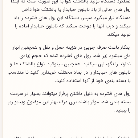
عملکرد دستگاه تولید بالشتک هوا به این صورت است که ابتدا
رول های خالی از باد نایلون حبابدار یا بالشتک هوا داخل
دستگاه قرار میگیرد سپس دستگاه این رول های فشرده را باد
میکند و درب آنها را دوخت میکند که نایلون حبابدار آماده را
تولید میکند.
اینکار باعث صرفه جویی در هزینه حمل و نقل و همچنین انبار
دای میشود زیرا شما رول های فشرده شده که حجم زیادی
ندارند را نگهداری میکنید. همچنین میتوانید انواع بالشتک ها و
نایلون های حبابدار را در ابعاد مختلف خریداری کنید تا متناسب
با بسته بندی خود از آنها استفاده کنید.
رول های فشرده به دلیل داشتن پرفراژ میتوانند بسیار در سرعت
بسته بندی شما موثر باشند برای درک بهتر این موضوع ویدیو زیر
را ببینید.