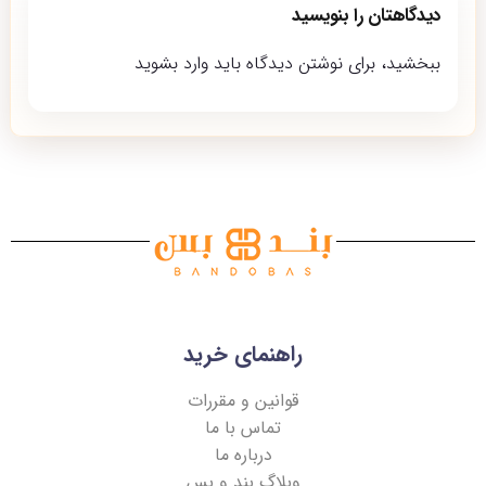
دیدگاهتان را بنویسید
ببخشید، برای نوشتن دیدگاه باید
وارد بشوید
راهنمای خرید
قوانین و مقررات
تماس با ما
درباره ما
وبلاگ بند و بس