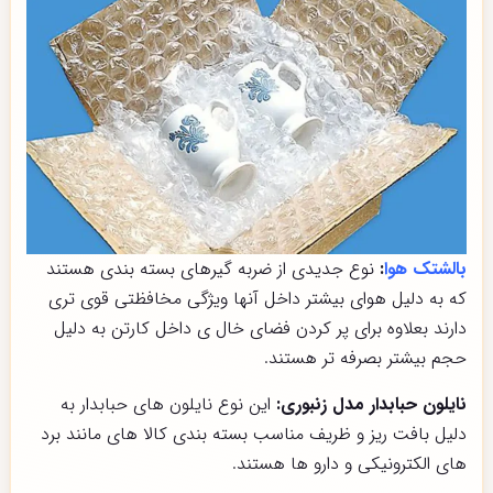
بالشتک هوا
:
نوع جدیدی از ضربه گیرهای بسته بندی هستند
که به دلیل هوای بیشتر داخل آنها ویژگی مخافظتی قوی تری
دارند بعلاوه برای پر کردن فضای خال ی داخل کارتن به دلیل
حجم بیشتر بصرفه تر هستند.
نایلون حبابدار مدل زنبوری:
این نوع نایلون های حبابدار به
دلیل بافت ریز و ظریف مناسب بسته بندی کالا های مانند برد
های الکترونیکی و دارو ها هستند.