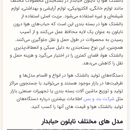
بالشتک هوا یا نایلون حبابدار در بسته‌بندی محصولات مختلف
مانند لوازم خانگی، الکترونیکی، لوازم آرایشی و بهداشتی، لوازم
شیشه‌ای و غیره استفاده می‌شود. مزیت اصلی استفاده از
بالشتک هوا در بسته بندی این است که حباب‌های هوا درون
نایلون به عنوان یک لایه محافظ عمل می‌کنند و از آسیب
رسیدن به محصولات در طول حمل و نقل جلوگیری می‌کنند.
همچنین، این نوع بسته‌بندی به دلیل سبکی و انعطاف‌پذیری
بالشتک هوا، فضای کمتری را در اختیار می‌گیرد و هزینه حمل و
نقل را کاهش می‌دهد.
دستگاه‌های تولید بالشتک هوا در انواع و اقسام مدل‌ها و
ظرفیت‌ها در بازار موجود هستند و می‌توانید با جستجوی مراکز
تولید و توزیع ماشین آلات بسته بندی یا تجهیزات صنعتی بازار
مثل
شرکت بند و بس
اطلاعات بیشتری درباره دستگاه‌های
تولید بالشتک هوا و قیمت های آنها را کسب کنید.
مدل های مختلف نایلون حبابدار