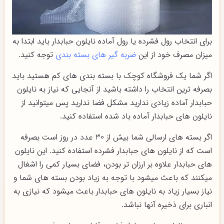
برای انتخاب رول فشرده یا رول آماده نایلون حبابدار باید ابتدا به
میزان مصرف خود از این
ضربه گیر های بسته بندی
توجه کنید.
اگر شما یک فروشگاه کوچک با بسته بندی های کم هستید باید
بصرفه ترین انتخاب را داشته باشید از آنجایی که نیاز به نایلون
حبابدار آماده زیادی ندارید مشکل فضا ندارید پس میتوانید از
نایلون های حبابدار آماده باد شده استفاده کنید.
اگر بسته های ارسالی شما بیش از 30 عدد در روز است بصرفه
است که از نایلون های حبابدار فشرده استفاده کنید. این نایلون
های حبابدار علاوه بر ارزان تر بودن، فضای بسیار کمی را اشغال
میکنند که باعث میشود با توجه به زیاد بودن بسته های شما و
نیاز بسیار زیاد به نایلون های حبابدار باعث میشود که نیازی به
انباری برای ذخیره آنها نباشد.