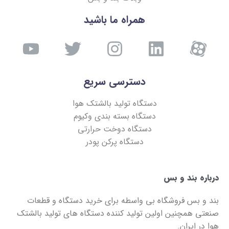
همراه ما باشید
دسترسی سریع
دستگاه تولید بالشتک هوا
دستگاه بسته بندی وکیوم
دستگاه دوخت حرارتی
دستگاه پرکن پودر
درباره بند و بس
بند و بس
فروشگاه بی واسطه برای خرید دستگاه و قطعات
صنعتی همچنین اولین تولید کننده دستگاه های تولید بالشتک
هوا در ایران.