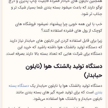
همجنین نایلون های حبادار فشرده قابلیت چاپ پذیری و درج
لوگو دارند که باعث میشود بسته بندی شما بسیار شیک تر و
جذاب تر شود.
خب با این همه خوبی چرا پیشنهاد نمیشود فروشگاه های
کوچک از رول های فشرده استفاده کنند؟
زیرا برای قابل استفاده کردن این نایلون های حبابدار نیاز دارید
که دستگاه تولید بالشتک هوا داشته باشید که خرید این
دستگاه برای شرکت هایی که تعداد بسته بالا دارند بصرفه است.
دستگاه تولید بالشتک هوا (نایلون
حبابدار)
دستگاه تولید بالشتک هوا یا نایلون حبابدار یک
دستگاه بسته
بندی
است که برای تولید ضربه گیر های بسته بندی مانند
نایلون حبابدار و بالشتک هوا استفاده می‌شود.