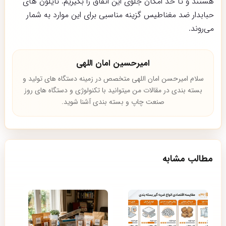
هستند و تا حد امکان جلوی این اتفاق را بگیریم. نایلون های
حبابدار ضد مغناطیس گزینه مناسبی برای این موارد به شمار
می‌روند.
امیرحسین امان اللهی
سلام امیرحسن امان اللهی متخصص در زمینه دستگاه های تولید و
بسته بندی در مقالات من میتوانید با تکنولوژی و دستگاه های روز
صنعت چاپ و بسته بندی آشنا شوید.
مطالب مشابه