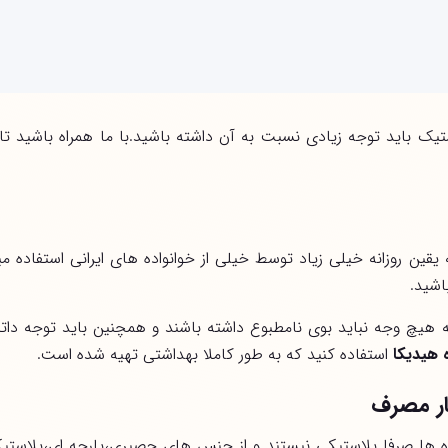
یک باید توجه زیادی نسبت به آن داشته باشید.با ما همراه باشید تا
قین روزانه خیلی زیاد توسط خیلی از خوانواده های ایرانی استفاده
اشید.
ه هیچ وجه نباید بوی نامطبوع داشته باشند و همچنین باید توجه دات
 هیدیکا
استفاده کنید که به طور کاملا بهداشتی تهیه شده است.
ار مصرف
 ها صرفا پلاستیکی نیستند و از جنس های حصیری،پارچه ای،پلاستیکی