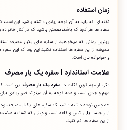
زمان استفاده
نکته ای که باید به آن توجه زیادی داشته باشید این است که
سفره ها هر کجا که باشد،مطمئن باشید که در کنار خانواده 
بهترین زمانی که میخواهید از سفره های یکبار مصرف استفا
همیشه از این سفره ها استفاده نکنید این بود که این سفره 
و خوانواده تان است.
علامت استاندارد | سفره یک بار مصرف
یکی از مهم ترین نکات در
سفره یک بار مصرف
این است که 
مهم و جدی است و عدم توجه به آن میتواند ضرر زیادی برای 
همچنین توجه داشته باشید که سفره های یکبار مصرف موجود
از از جنس پلی اتلین و کاغذ است و وقتی که شما به علامت ا
از این سفره ها کم کنید.