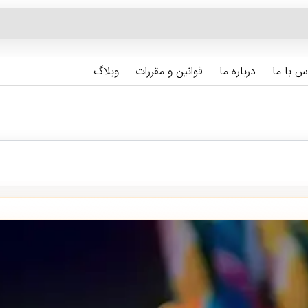
س با ما
درباره ما
قوانین و مقررات
وبلاگ