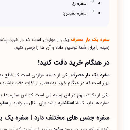
سفره رز:
سفره نفیس:
سفره یک بار مصرف
یکی از مواردی است که در خرید پلاست
زمینه را برای شما توضیح داده و آن ها را برسی کنیم.
در هنگام خرید دقت کنید!
سفره یک بار مصرف
یکی از دسته مواردی است که قطع به ی
بهتر است که در هنگام خرید به بعضی از نکات دقت داشته ب
یکی از نکات مهم در این زمینه این است که این سفره ها ب
سفره ها باید کاملا
استاندارد
باشد.برای مثال میتوانید از
سفره
سفره جنس های مختلف دارد | سفره یک ب
نکته ای که باید در مورد
سفره
بدانید این است که این سفره