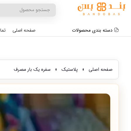
دسته بندی محصولات
صفحه اصلی
تما
صفحه اصلی
»
پلاستیک
»
سفره یک بار مصرف