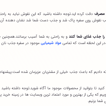
 مصرف
دقت کرده اید.توجه داشته باشید که این نقوش نباید به راحت
رکب نقوش روی سفره پاک شد و جذب دست شما شد نشان دهنده آن 
را جذب غذای شما کنند
و به راحتی به شما آسیب برسانند.همچنین ضر
د،در این لحظه است که تمامی
مواد شیمیایی
موجود در سفره جذب نان م
رائه دادیم که باعث جذب خیلی از مشتریان عزیزمان شده است.پیشنهاد
نید تا بتوانید از محصولات موجود ما آگاه شوید.توجه داشته باشید ک
وییم که یکی از بهترین و مورد اعتماد ترین وبسایت ها در زمینه خرید پ
ی شما بزنیم.