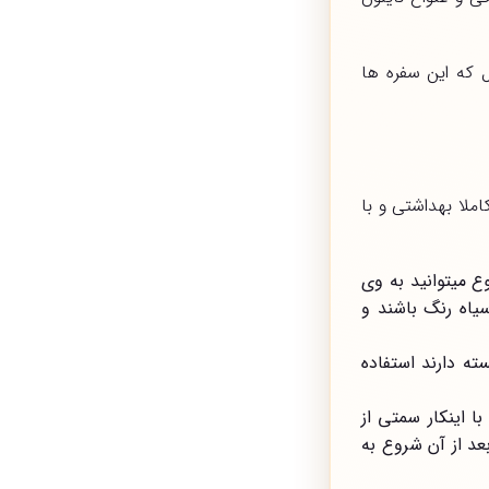
 که این سفره ها
ملا بهداشتی و با
ع میتوانید به وی
سیاه رنگ باشند و
ه دارند استفاده
با اینکار سمتی از
عد از آن شروع به