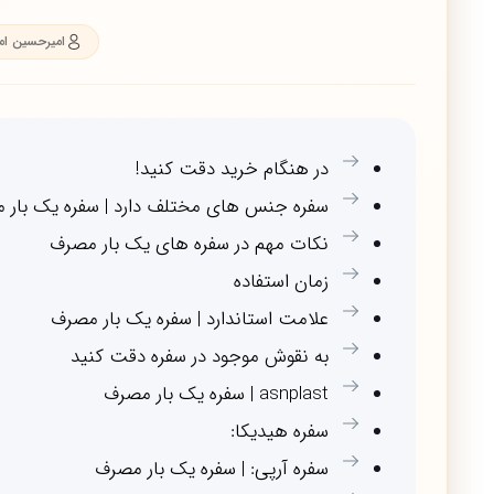
امیرحسین ام
در هنگام خرید دقت کنید!
سفره جنس های مختلف دارد | سفره یک بار 
نکات مهم در سفره های یک بار مصرف
زمان استفاده
علامت استاندارد | سفره یک بار مصرف
به نقوش موجود در سفره دقت کنید
asnplast | سفره یک بار مصرف
سفره هیدیکا:
سفره آرپی: | سفره یک بار مصرف