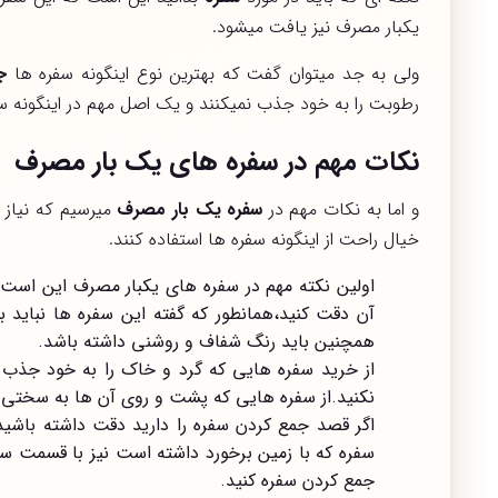
یکبار مصرف نیز یافت میشود.
ولی به جد میتوان گفت که بهترین نوع اینگونه سفره ها
ج
رطوبت را به خود جذب نمیکنند و یک اصل مهم در اینگونه 
نکات مهم در سفره های یک بار مصرف
و اما به نکات مهم در
سفره یک بار مصرف
میرسیم که نیاز د
خیال راحت از اینگونه سفره ها استفاده کنند.
اولین نکته مهم در سفره های یکبار مصرف این است که
آن دقت کنید،همانطور که گفته این سفره ها نباید بو
همچنین باید رنگ شفاف و روشنی داشته باشد.
از خرید سفره هایی که گرد و خاک را به خود جذب م
نکنید.از سفره هایی که پشت و روی آن ها به سختی ق
اگر قصد جمع کردن سفره را دارید دقت داشته باشی
سفره که با زمین برخورد داشته است نیز با قسمت سال
جمع کردن سفره کنید.