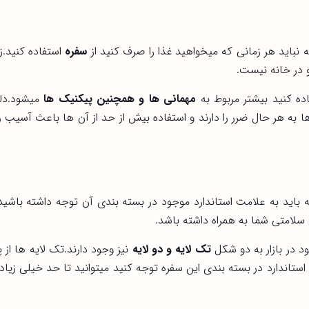
 نباید هر زمانی که میخواهید غذا را صرف کنید از
سفره
استفاده کنید.زم
و در خانه نیست.
ده کنید بیشتر مربوط به
مهمانی ها و همچنین پیکنیک ها
میشود.دلی
ها به هر حال ضرر را دارند و استفاده بیش از حد از آن ها باعث آسیب 
باید به علامت استاندارد موجود در بسته بندی آن توجه داشته باشی
سلامتی شما به همراه داشته باشد.
 در بازار به دو شکل
تک لایه و دو لایه
نیز وجود دارند.تک لایه ها از پ
ستاندارد در بسته بندی این سفره توجه کنید میتوانید تا حد خیلی زیاد