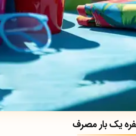
ره یک بار مصرف