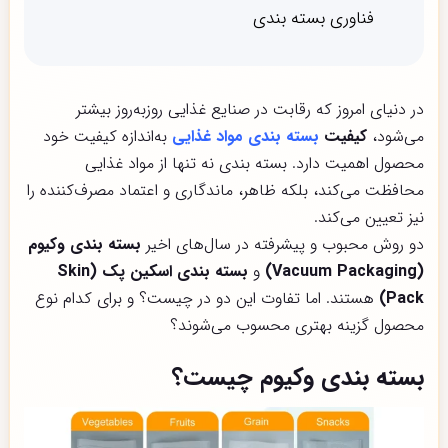
فناوری بسته بندی
در دنیای امروز که رقابت در صنایع غذایی روز‌به‌روز بیشتر
می‌شود،
کیفیت
بسته بندی
مواد غذایی
به‌اندازه کیفیت خود
محصول اهمیت دارد. بسته بندی نه تنها از مواد غذایی
محافظت می‌کند، بلکه ظاهر، ماندگاری و اعتماد مصرف‌کننده را
نیز تعیین می‌کند.
دو روش محبوب و پیشرفته در سال‌های اخیر
بسته بندی وکیوم
(Vacuum Packaging)
و
بسته بندی اسکین پک (Skin
Pack)
هستند. اما تفاوت این دو در چیست؟ و برای کدام نوع
محصول گزینه بهتری محسوب می‌شوند؟
بسته بندی وکیوم چیست؟