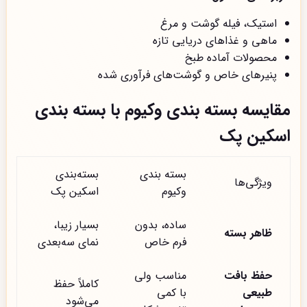
استیک، فیله گوشت و مرغ
ماهی و غذاهای دریایی تازه
محصولات آماده طبخ
پنیرهای خاص و گوشت‌های فرآوری شده
مقایسه بسته بندی وکیوم با بسته بندی
اسکین پک
بسته بندی
بسته‌بندی
ویژگی‌ها
وکیوم
اسکین پک
ساده، بدون
بسیار زیبا،
ظاهر بسته
فرم خاص
نمای سه‌بعدی
حفظ بافت
مناسب ولی
کاملاً حفظ
طبیعی
با کمی
می‌شود