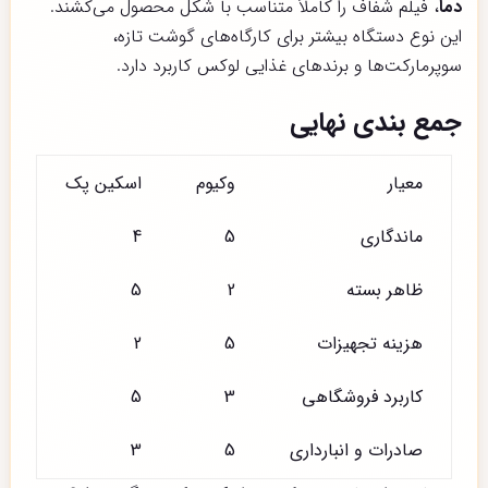
دما
، فیلم شفاف را کاملاً متناسب با شکل محصول می‌کشند.
این نوع دستگاه بیشتر برای کارگاه‌های گوشت تازه،
سوپرمارکت‌ها و برندهای غذایی لوکس کاربرد دارد.
جمع بندی نهایی
معیار
وکیوم
اسکین پک
ماندگاری
5
4
ظاهر بسته
2
5
هزینه تجهیزات
5
2
کاربرد فروشگاهی
3
5
صادرات و انبارداری
5
3