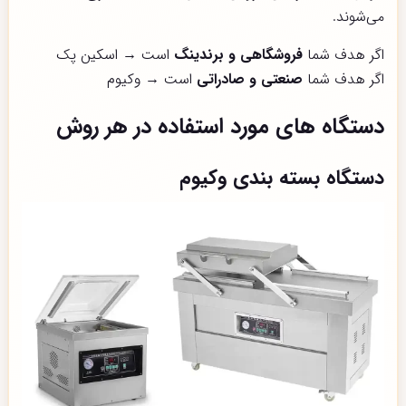
می‌شوند.
اگر هدف شما
فروشگاهی و برندینگ
است → اسکین پک
اگر هدف شما
صنعتی و صادراتی
است → وکیوم
دستگاه های مورد استفاده در هر روش
دستگاه بسته بندی وکیوم