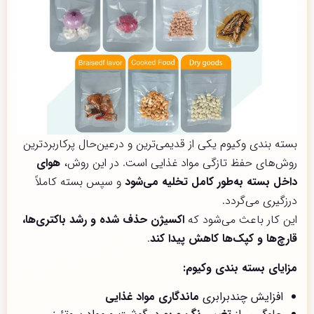
بسته بندی وکیوم یکی از قدیمی‌ترین و درعین‌حال پرکاربردترین
روش‌های حفظ تازگی مواد غذایی است. در این روش،
هوای
داخل بسته به‌طور کامل تخلیه می‌شود
و سپس بسته کاملاً
درزگیری می‌گردد.
این کار باعث می‌شود که
اکسیژن حذف شده و رشد باکتری‌ها،
قارچ‌ها و کپک‌ها کاهش پیدا کند
.
مزایای بسته بندی وکیوم:
افزایش چندبرابری
ماندگاری مواد غذایی