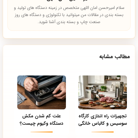
سلام امیرحسن امان اللهی متخصص در زمینه دستگاه های تولید و
بسته بندی در مقالات من میتوانید با تکنولوژی و دستگاه های روز
صنعت چاپ و بسته بندی آشنا شوید.
مطالب مشابه
تجهیزات راه اندازی کارگاه
علت کم شدن مکش
سوسیس و کالباس خانگی
دستگاه وکیوم چیست؟