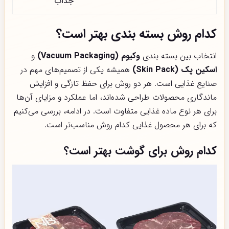
جذاب
کدام روش بسته بندی بهتر است؟
انتخاب بین بسته بندی
وکیوم (Vacuum Packaging)
و
اسکین پک (Skin Pack)
همیشه یکی از تصمیم‌های مهم در
صنایع غذایی است. هر دو روش برای حفظ تازگی و افزایش
ماندگاری محصولات طراحی شده‌اند، اما عملکرد و مزایای آن‌ها
برای هر نوع ماده غذایی متفاوت است. در ادامه، بررسی می‌کنیم
که برای هر محصول غذایی کدام روش مناسب‌تر است.
کدام روش برای گوشت بهتر است؟