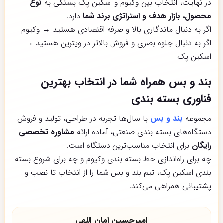
در نهایت، انتخاب بین وکیوم و اسکین پک بستگی به
نوع
محصول، بازار هدف و استراتژی برند شما
دارد.
اگر به دنبال ماندگاری بالا و صرفه اقتصادی هستید → وکیوم
اگر به دنبال جلوه بصری و فروش بالاتر در ویترین هستید →
اسکین پک
بند و بس همراه شما در انتخاب بهترین
فناوری بسته بندی
مجموعه
بند و بس
با سال‌ها تجربه در طراحی، تولید و فروش
دستگاه‌های بسته بندی صنعتی، آماده ارائه
مشاوره تخصصی
رایگان
برای انتخاب مناسب‌ترین دستگاه است.
چه برای راه‌اندازی خط بسته بندی وکیوم و چه برای شروع بسته
بندی اسکین پک، تیم بند و بس شما را از انتخاب تا نصب و
پشتیبانی همراهی می‌کند.
امیرحسین امان اللهی