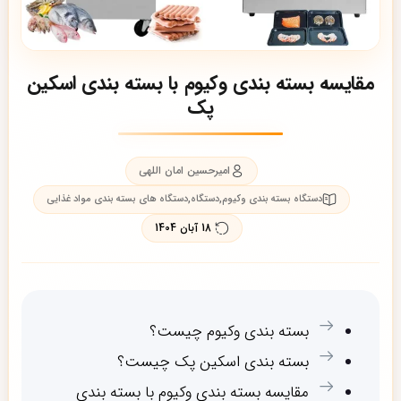
مقایسه بسته بندی وکیوم با بسته بندی اسکین
پک
امیرحسین امان اللهی
,
,
دستگاه بسته بندی وکیوم
دستگاه
دستگاه های بسته بندی مواد غذایی
18 آبان 1404
بسته بندی وکیوم چیست؟
بسته بندی اسکین پک چیست؟
مقایسه بسته بندی وکیوم با بسته بندی