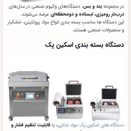
در مجموعه
بند و بس
، دستگاه‌های وکیوم صنعتی در مدل‌های
درب‌دار رومیزی، ایستاده و دو‌محفظه‌ای
عرضه می‌شوند.
این دستگاه ها مناسب بسته بندی انواع مواد پروتئینی، خشکبار
و محصولات صنعتی هستند.
دستگاه بسته بندی اسکین پک
دستگاه های اسکین پک مواد غذایی
، با
قابلیت تنظیم فشار و