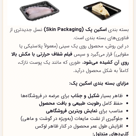
بسته بندی
اسکین پک (Skin Packaging)
نسل جدیدتری از
فناوری‌های بسته بندی است.
در این روش، محصول روی یک سینی (معمولاً پلاستیکی یا
مقوایی) قرار می‌گیرد و سپس
فیلم شفاف حرارتی با مکش بالا
روی آن کشیده می‌شود
، طوری که مانند یک پوست نازک،
کاملاً به شکل محصول درآید.
مزایای بسته بندی اسکین پک:
ظاهر بسیار
شکیل و جذاب
برای عرضه در فروشگاه‌ها
حفظ کامل
رطوبت طبیعی و بافت محصول
مناسب برای
نمایش ویترین فروشگاهی
جلوگیری از نشت مایعات (به‌ویژه در گوشت و ماهی)
افزایش طول عمر محصول در کنار ظاهر لوکس
کاربردهای متداول: