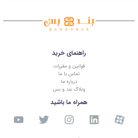
راهنمای خرید
قوانین و مقررات
تماس با ما
درباره ما
وبلاگ بند و بس
همراه ما باشید