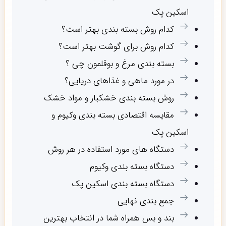
اسکین پک
کدام روش بسته بندی بهتر است؟
کدام روش برای گوشت بهتر است؟
بسته بندی مرغ و بوقلمون چی ؟
در مورد ماهی و غذاهای دریایی؟
روش بسته بندی خشکبار و مواد خشک
مقایسه اقتصادی بسته بندی وکیوم و
اسکین پک
دستگاه های مورد استفاده در هر روش
دستگاه بسته بندی وکیوم
دستگاه بسته بندی اسکین پک
جمع بندی نهایی
بند و بس همراه شما در انتخاب بهترین