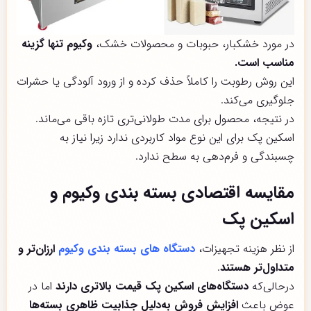
در مورد خشکبار، حبوبات و محصولات خشک،
وکیوم تنها گزینه
مناسب است.
این روش رطوبت را کاملاً حذف کرده و از ورود آلودگی یا حشرات
جلوگیری می‌کند.
در نتیجه، محصول برای مدت طولانی‌تری تازه باقی می‌ماند.
اسکین پک برای این نوع مواد کاربردی ندارد زیرا نیاز به
چسبندگی و فرم‌دهی به سطح ندارد.
مقایسه اقتصادی بسته بندی وکیوم و
اسکین پک
از نظر هزینه تجهیزات،
دستگاه های بسته بندی وکیوم
ارزان‌تر و
متداول‌تر هستند
.
درحالی‌که
دستگاه‌های اسکین پک قیمت بالاتری دارند
اما در
عوض باعث
افزایش فروش به‌دلیل جذابیت ظاهری بسته‌ها