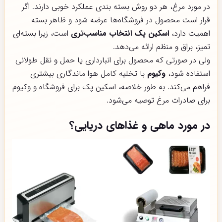
در مورد مرغ، هر دو روش بسته بندی عملکرد خوبی دارند. اگر
قرار است محصول در فروشگاه‌ها عرضه شود و ظاهر بسته
اهمیت دارد،
اسکین پک انتخاب مناسب‌تری
است، زیرا بسته‌ای
تمیز، براق و منظم ارائه می‌دهد.
ولی در صورتی که محصول برای انبارداری یا حمل و نقل طولانی
استفاده شود،
وکیوم
با تخلیه کامل هوا ماندگاری بیشتری
فراهم می‌کند. به طور خلاصه، اسکین پک برای فروشگاه و وکیوم
برای صادرات مرغ توصیه می‌شود.
در مورد ماهی و غذاهای دریایی؟