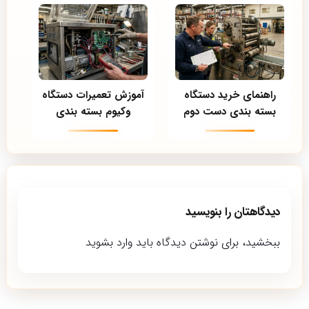
راهنمای خرید دستگاه
آموزش تعمیرات دستگاه
بسته بندی دست دوم
وکیوم بسته بندی
دیدگاهتان را بنویسید
ببخشید، برای نوشتن دیدگاه باید
وارد بشوید