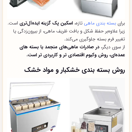
برای
بسته بندی ماهی
تازه،
اسکین پک گزینه ایده‌آل‌تری
است.
زیرا علاوه‌بر حفظ شکل و بافت ظریف ماهی، از بیرون‌زدگی یا
تغییر فرم بسته جلوگیری می‌کند.
از سوی دیگر،
در صادرات ماهی‌های منجمد یا بسته های
عمده‌ای، روش وکیوم اقتصادی تر و کاربردی تر است.
روش بسته بندی خشکبار و مواد خشک