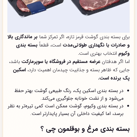
برای بسته بندی گوشت قرمز تازه، اگر تمرکز شما
بر ماندگاری بالا
و صادرات یا نگهداری طولانی‌مدت
است، قطعاً
بسته بندی
وکیوم
انتخاب بهتری است.
اما اگر هدفتان
عرضه مستقیم در فروشگاه یا سوپرمارکت
باشد،
جایی که ظاهر بسته و جذابیت چیدمان اهمیت دارد،
اسکین
پک برنده است.
در بسته بندی اسکین پک، رنگ طبیعی گوشت بهتر حفظ
می‌شود و از نشت خونابه جلوگیری می‌کند.
در بسته بندی وکیوم، گوشت ممکن است کمی تیره‌تر به نظر
برسد، اما کیفیت داخلی آن بسیار پایدارتر است.
بسته بندی مرغ و بوقلمون چی ؟