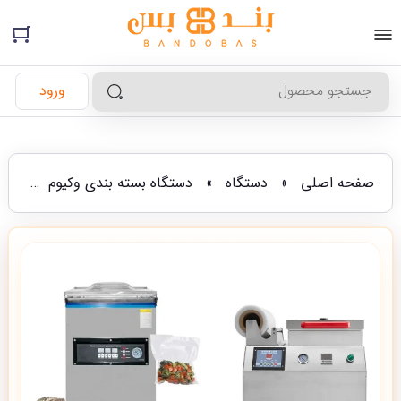
ورود
صفحه اصلی
»
دستگاه
»
دستگاه بسته بندی وکیوم
»
مقا