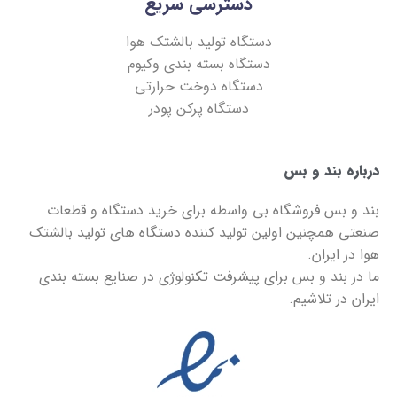
دسترسی سریع
دستگاه تولید بالشتک هوا
دستگاه بسته بندی وکیوم
دستگاه دوخت حرارتی
دستگاه پرکن پودر
درباره بند و بس
بند و بس
فروشگاه بی واسطه برای خرید دستگاه و قطعات
صنعتی همچنین اولین تولید کننده دستگاه های تولید بالشتک
هوا در ایران.
ما در
بند و بس
برای پیشرفت تکنولوژی در صنایع بسته بندی
ایران در تلاشیم.