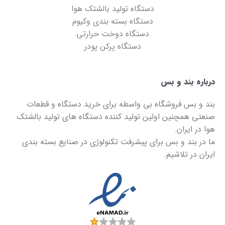
دستگاه تولید بالشتک هوا
دستگاه بسته بندی وکیوم
دستگاه دوخت حرارتی
دستگاه پرکن پودر
درباره بند و بس
بند و بس
فروشگاه بی واسطه برای خرید دستگاه و قطعات
صنعتی همچنین اولین تولید کننده دستگاه های تولید بالشتک
هوا در ایران.
ما در
بند و بس
برای پیشرفت تکنولوژی در صنایع بسته بندی
ایران در تلاشیم.