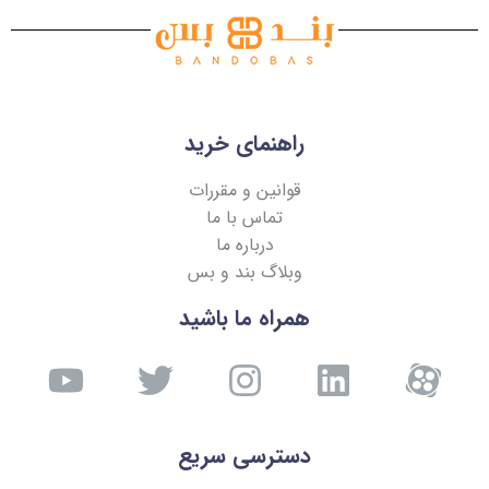
راهنمای خرید
قوانین و مقررات
تماس با ما
درباره ما
وبلاگ بند و بس
همراه ما باشید
دسترسی سریع