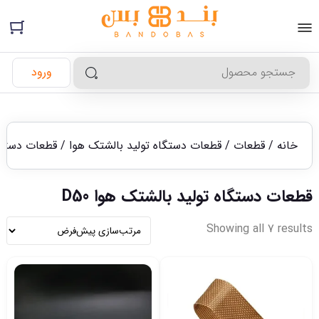
ورود
خانه
/
قطعات
/
قطعات دستگاه تولید بالشتک هوا
/ قطعات دستگاه 
قطعات دستگاه تولید بالشتک هوا D50
Showing all 7 results