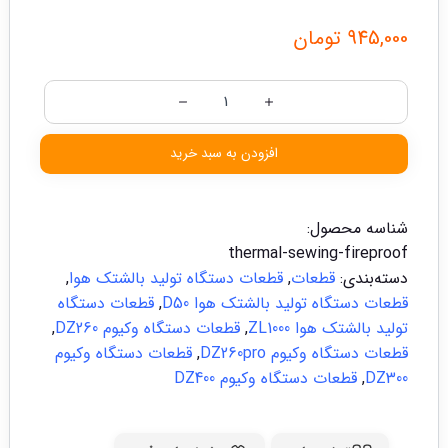
945,000
تومان
افزودن به سبد خرید
شناسه محصول:
thermal-sewing-fireproof
دسته‌بندی:
قطعات
,
قطعات دستگاه تولید بالشتک هوا
,
قطعات دستگاه تولید بالشتک هوا D50
,
قطعات دستگاه
تولید بالشتک هوا ZL1000
,
قطعات دستگاه وکیوم DZ260
,
قطعات دستگاه وکیوم DZ260pro
,
قطعات دستگاه وکیوم
DZ300
,
قطعات دستگاه وکیوم DZ400