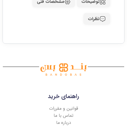
توضیحات
مشخصات فنی
نظرات
راهنمای خرید
قوانین و مقررات
تماس با ما
درباره ما