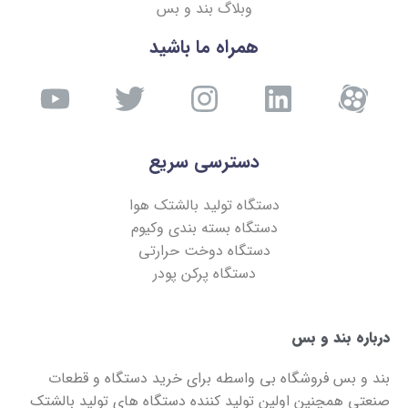
وبلاگ بند و بس
همراه ما باشید
دسترسی سریع
دستگاه تولید بالشتک هوا
دستگاه بسته بندی وکیوم
دستگاه دوخت حرارتی
دستگاه پرکن پودر
درباره بند و بس
بند و بس
فروشگاه بی واسطه برای خرید دستگاه و قطعات
صنعتی همچنین اولین تولید کننده دستگاه های تولید بالشتک