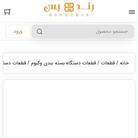
ورود
خانه
/
قطعات
/
قطعات دستگاه بسته بندی وکیوم
/
قطعات دستگاه وک