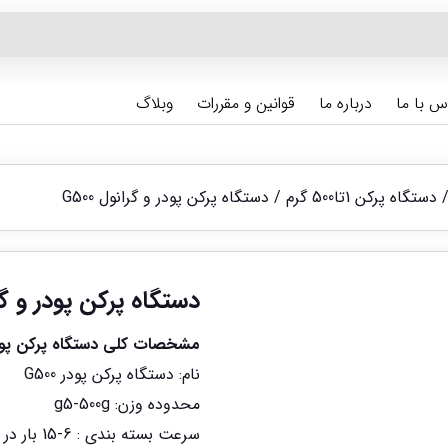
س با ما
درباره ما
قوانین و مقررات
وبلاگ
دستگاه پرکن 1تا500 گرم
/ دستگاه پرکن پودر و گرانول G500
دستگاه پرکن پودر و گرانو
مشخصات کلی دستگاه پرکن پودر و 
نام: دستگاه پرکن پودر G500
محدوده وزن: g5-500g
سرعت بسته بندی : 6-15 بار در دقیقه (بسته به مواد)