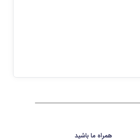
همراه ما باشید