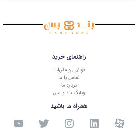
راهنمای خرید
قوانین و مقررات
تماس با ما
درباره ما
وبلاگ بند و بس
همراه ما باشید