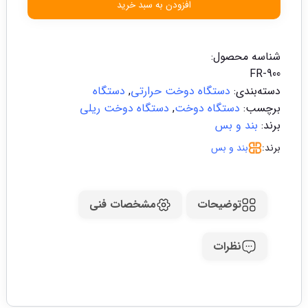
افزودن به سبد خرید
شناسه محصول:
FR-900
دسته‌بندی:
دستگاه دوخت حرارتی
,
دستگاه
برچسب:
دستگاه دوخت
,
دستگاه دوخت ریلی
برند:
بند و بس
برند:
بند و بس
توضیحات
مشخصات فنی
نظرات