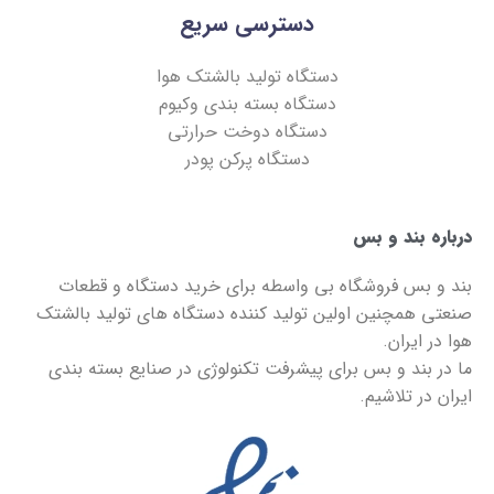
دسترسی سریع
دستگاه تولید بالشتک هوا
دستگاه بسته بندی وکیوم
دستگاه دوخت حرارتی
دستگاه پرکن پودر
درباره بند و بس
بند و بس
فروشگاه بی واسطه برای خرید دستگاه و قطعات
صنعتی همچنین اولین تولید کننده دستگاه های تولید بالشتک
هوا در ایران.
ما در
بند و بس
برای پیشرفت تکنولوژی در صنایع بسته بندی
ایران در تلاشیم.