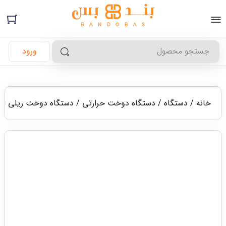
ورود
خانه
/
دستگاه
/
دستگاه دوخت حرارتی
/ دستگاه دوخت ریلی افقی 900