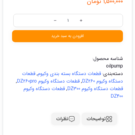
1,500,000
تومان
افزودن به سبد خرید
شناسه محصول:
oilpump
دسته‌بندی:
قطعات دستگاه بسته بندی وکیوم
,
قطعات
دستگاه وکیوم DZ260
,
قطعات دستگاه وکیوم DZ260pro
,
قطعات دستگاه وکیوم DZ300
,
قطعات دستگاه وکیوم
DZ400
توضیحات
نظرات