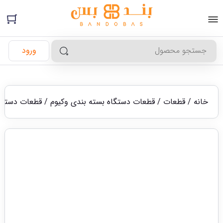
ورود
خانه
/
قطعات
/
قطعات دستگاه بسته بندی وکیوم
/
قطعات دستگاه وک