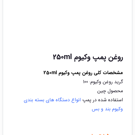
روغن پمپ وکیوم 250ml
مشخصات کلی روغن پمپ وکیوم 250ml
گرید روغن وکیوم: 100
محصول چین
استفاده شده در پمپ
انواع دستگاه های بسته بندی
وکیوم بند و بس