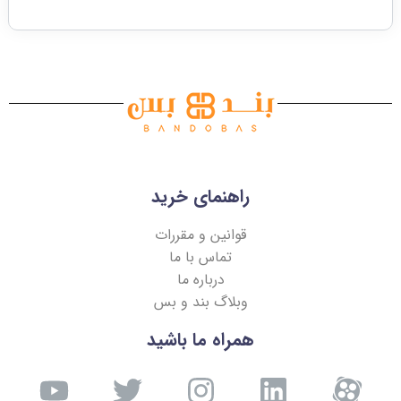
راهنمای خرید
قوانین و مقررات
تماس با ما
درباره ما
وبلاگ بند و بس
همراه ما باشید