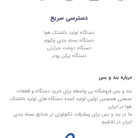
دسترسی سریع
دستگاه تولید بالشتک هوا
دستگاه بسته بندی وکیوم
دستگاه دوخت حرارتی
دستگاه پرکن پودر
درباره بند و بس
بند و بس
فروشگاه بی واسطه برای خرید دستگاه و قطعات
صنعتی همچنین اولین تولید کننده دستگاه های تولید بالشتک
هوا در ایران.
ما در
بند و بس
برای پیشرفت تکنولوژی در صنایع بسته بندی
ایران در تلاشیم.