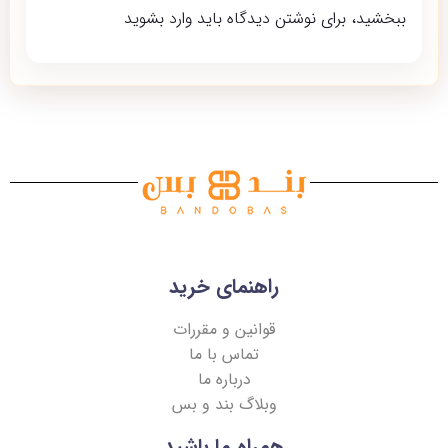
ببخشید، برای نوشتن دیدگاه باید
وارد بشوید
راهنمای خرید
قوانین و مقررات
تماس با ما
درباره ما
وبلاگ بند و بس
همراه ما باشید