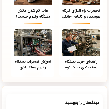
تجهیزات راه اندازی کارگاه
علت کم شدن مکش
سوسیس و کالباس خانگی
دستگاه وکیوم چیست؟
راهنمای خرید دستگاه
آموزش تعمیرات دستگاه
بسته بندی دست دوم
وکیوم بسته بندی
دیدگاهتان را بنویسید