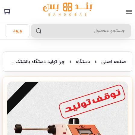
ورود
صفحه اصلی
»
دستگاه
»
چرا تولید دستگاه بالشتک هوا ایرانی متوقف شد