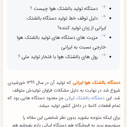
دستگاه تولید بالشتک هوا چیست ?
دلیل توقف خط تولید دستگاه بالشتک
ایرانی از زبان تولید کننده?
مزیت های دستگاه های تولید بالشتک هوا
خارجی نسبت به ایرانی
رول های بالشتک هوا با فتخار تولید ملی ?
دستگاه بالشتک هوا ایرانی
که تولید آن در سال 1399 خورشیدی
شروع شد در نهایت به دلیل مشکلات فراوان تولیدش متوقف
شد. این
دستگاه بالشتک ایرانی
جز معدود دستگاه هایی بود که
تمام قطعات کاملا در داخل کشور تولید میشد.
برای اینکه متوجه بشوید بدون نظر شخصی این مقاله را
مینویسم برید به فروشگاه هم دستگاه ایرانی دارم بفروشم هم