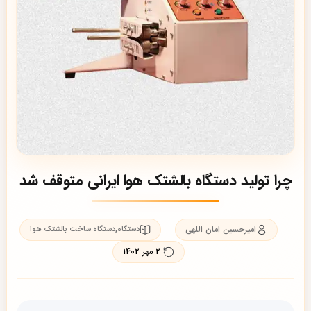
چرا تولید دستگاه بالشتک هوا ایرانی متوقف شد
امیرحسین امان اللهی
,
دستگاه
دستگاه ساخت بالشتک هوا
2 مهر 1402