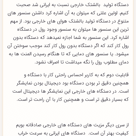
دستگاه تولید بالشتک خارجی نسبت به ایرانی شد صحبت
کنیم. اولین علتی که میتوان به آن اشاره کرد داشتن سنسور های
متنوع در دستگاه تولید بالشتک هوای های خارجی بود. از مهم
ترین این سنسور ها میتوان به سنسور وجود رول در دستگاه
اشاره کرد. این سنسور به شما اجازه نمیدهد که دستگاه بدون
رول کار کند که اگر دستگاه بدون رول کار کند موجب سوختن آن
میشود. یا سنسور های دمایی که تا هنگام رسیدن المنت ها به
دمای مطلوب رول را نگه میداشت تا اصراف نشود.
قابلیت دوم که به کاربر احساس راحتی کار با دستگاه و
همچنین دقیق تر بودن دستگاه بود دیجیتال بودن نمایشگر
است. در دستگاه های خارجی این نمایشگر ها دیجیتال است
که بسیار دقیق تر است و همچنین کار با آن راحت تر است.
از سری دیگر مزیت های دستگاه های خارجی صادقانه بویم
کیفیت بهتر آن است. دستگاه های ایرانی به سرعت خراب