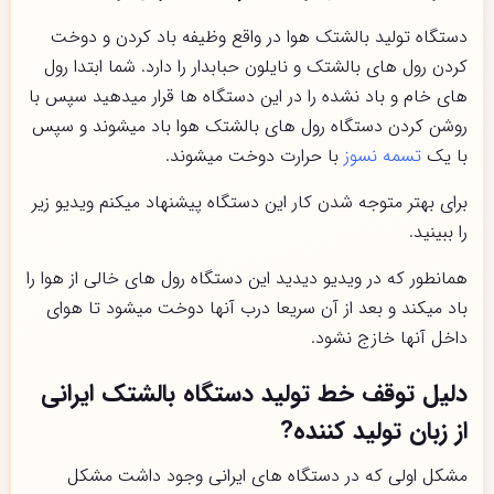
دستگاه تولید بالشتک هوا در واقع وظیفه باد کردن و دوخت
کردن رول های بالشتک و نایلون حبابدار را دارد. شما ابتدا رول
های خام و باد نشده را در این دستگاه ها قرار میدهید سپس با
روشن کردن دستگاه رول های بالشتک هوا باد میشوند و سپس
با یک
تسمه نسوز
با حرارت دوخت میشوند.
برای بهتر متوجه شدن کار این دستگاه پیشنهاد میکنم ویدیو زیر
را ببینید.
همانطور که در ویدیو دیدید این دستگاه رول های خالی از هوا را
باد میکند و بعد از آن سریعا درب آنها دوخت میشود تا هوای
داخل آنها خازج نشود.
دلیل توقف خط تولید دستگاه بالشتک ایرانی
از زبان تولید کننده
?
مشکل اولی که در دستگاه های ایرانی وجود داشت مشکل