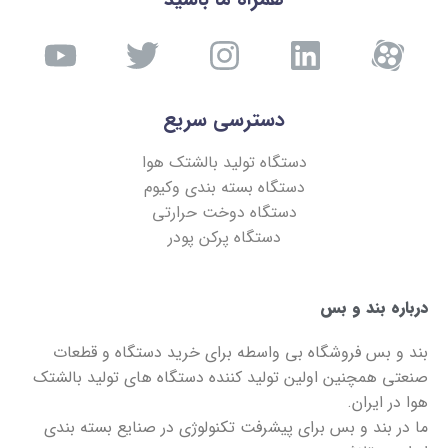
دسترسی سریع
دستگاه تولید بالشتک هوا
دستگاه بسته بندی وکیوم
دستگاه دوخت حرارتی
دستگاه پرکن پودر
درباره بند و بس
بند و بس
فروشگاه بی واسطه برای خرید دستگاه و قطعات
صنعتی همچنین اولین تولید کننده دستگاه های تولید بالشتک
هوا در ایران.
ما در
بند و بس
برای پیشرفت تکنولوژی در صنایع بسته بندی