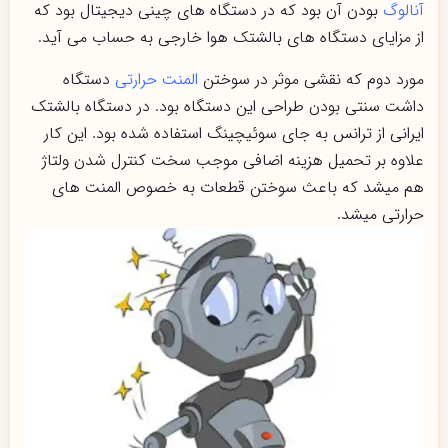
آنالوگ
بودن آن بود که در دستگاه های چینی دیجیتال بود که
از مزایای دستگاه های بالشتک هوا خارجی به حساب می آید.
مورد دوم که نقشی موثر در سوختن
المنت حرارتی
دستگاه
داشت سنتی بودن طراحی این دستگاه بود. در دستگاه بالشتک
ایرانی از ترانس به جای سوئیچینگ استفاده شده بود. این کار
علاوه بر تحمیل هزینه اضافی موجب سخت کنترل شدن ولتاژ
هم میشد که باعث سوختن قطعات به خصوص المنت های
حرارتی میشد.