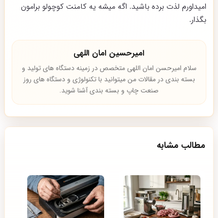
امیداورم لذت برده باشید. اگه میشه یه کامنت کوچولو برامون
بگذار.
امیرحسین امان اللهی
سلام امیرحسن امان اللهی متخصص در زمینه دستگاه های تولید و
بسته بندی در مقالات من میتوانید با تکنولوژی و دستگاه های روز
صنعت چاپ و بسته بندی آشنا شوید.
مطالب مشابه