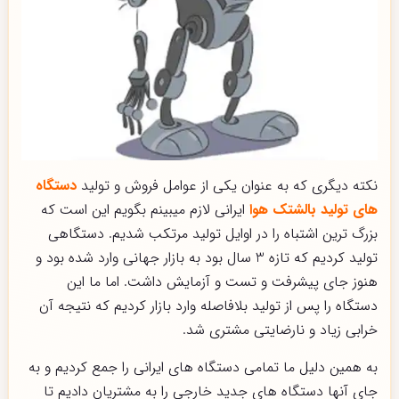
نکته دیگری که به عنوان یکی از عوامل فروش و تولید
دستگاه
های تولید بالشتک هوا
ایرانی لازم میبینم بگویم این است که
بزرگ ترین اشتباه را در اوایل تولید مرتکب شدیم. دستگاهی
تولید کردیم که تازه 3 سال بود به بازار جهانی وارد شده بود و
هنوز جای پیشرفت و تست و آزمایش داشت. اما ما این
دستگاه را پس از تولید بلافاصله وارد بازار کردیم که نتیجه آن
خرابی زیاد و نارضایتی مشتری شد.
به همین دلیل ما تمامی دستگاه های ایرانی را جمع کردیم و به
جای آنها دستگاه های جدید خارجی را به مشتریان دادیم تا