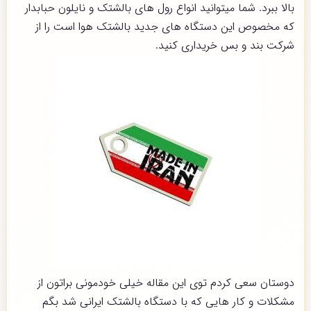
بالا ببرد. شما میتوانید انواع رول های بالشتک و نایلون حبابدار
که مخصوص این دستگاه های جدید بالشتک هوا است را از
شرکت بند و بس خریداری کنید.
دوستان سعی کردم توی این مقاله خیلی خودمونی براتون از
مشکلات و کار هایی که با دستگاه بالشتک ایرانی شد بگم