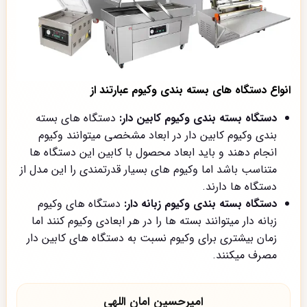
انواع دستگاه های بسته بندی وکیوم عبارتند از
دستگاه بسته بندی وکیوم کابین دار:
دستگاه های بسته
بندی وکیوم کابین دار در ابعاد مشخصی میتوانند وکیوم
انجام دهند و باید ابعاد محصول با کابین این دستگاه ها
متناسب باشد اما وکیوم های بسیار قدرتمندی را این مدل از
دستگاه ها دارند.
دستگاه بسته بندی وکیوم زبانه دار:
دستگاه های وکیوم
زبانه دار میتوانند بسته ها را در هر ابعادی وکیوم کنند اما
زمان بیشتری برای وکیوم نسبت به دستگاه های کابین دار
مصرف میکنند.
امیرحسین امان اللهی