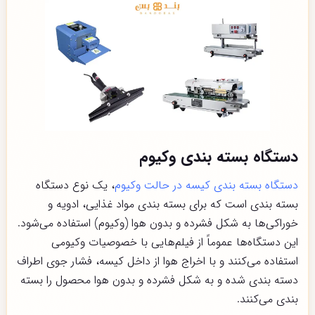
دستگاه بسته بندی وکیوم
دستگاه بسته بندی کیسه در حالت وکیوم
، یک نوع دستگاه
بسته بندی است که برای بسته بندی مواد غذایی، ادویه و
خوراکی‌ها به شکل فشرده و بدون هوا (وکیوم) استفاده می‌شود.
این دستگاه‌ها عموماً از فیلم‌هایی با خصوصیات وکیومی
استفاده می‌کنند و با اخراج هوا از داخل کیسه، فشار جوی اطراف
دسته بندی شده و به شکل فشرده و بدون هوا محصول را بسته
بندی می‌کنند.