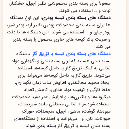
معمولاً برای بسته بندی محصولاتی نظیر آجیل، خشکبار،
نبات و … استفاده می شوند.
دستگاه های بسته بندی کیسه پودری:
این نوع دستگاه
ها برای بسته بندی محصولات پودری نظیر آرد، پودر شیر،
پودر چای و … استفاده می شوند. این دستگاه ها با دقت
و سرعت بالا، کیسه های حاوی محصول را بسته بندی
می کنند.
دستگاه های بسته بندی کیسه با تزریق گاز
:
دستگاه
بسته بندی هستند که برای بسته بندی و نگهداری مواد
غذایی به کمک تزریق گاز به داخل کیسه‌ها استفاده
می‌شوند. تزریق گاز به داخل کیسه‌ها می‌تواند برای
ایجاد محیط محافظتی، افزایش مدت زمان نگهداری،
حفظ تازگی و کیفیت مواد غذایی، کاهش تعداد
میکروب‌ها و باکتری‌ها، و افزایش عمر مفید محصولات
استفاده شود.مواد غذایی مختلفی مانند سبزیجات،
میوه‌ها، گوشت، ماهی، آجیل، منجمدات، خوراک
حیوانات، نان، و… می‌توانند با استفاده از دستگاه‌های
بسته بندی کیسه با تزریق گاز بسته بندی شوند.