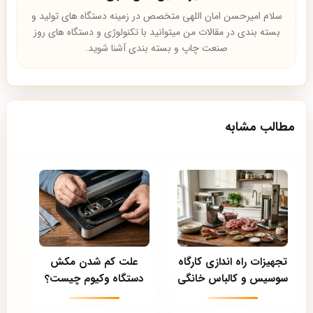
سلام امیرحسن امان اللهی متخصص در زمینه دستگاه های تولید و
بسته بندی در مقالات من میتوانید با تکنولوژی و دستگاه های روز
صنعت چاپ و بسته بندی آشنا شوید.
مطالب مشابه
تجهیزات راه اندازی کارگاه
علت کم شدن مکش
سوسیس و کالباس خانگی
دستگاه وکیوم چیست؟