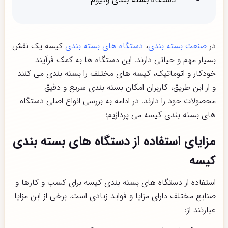
در
صنعت بسته بندی
،
دستگاه های بسته بندی
کیسه یک نقش
بسیار مهم و حیاتی دارند. این دستگاه ها به کمک فرآیند
خودکار و اتوماتیک، کیسه های مختلف را بسته بندی می کنند
و از این طریق، کاربران امکان بسته بندی سریع و دقیق
محصولات خود را دارند. در ادامه به بررسی انواع اصلی دستگاه
های بسته بندی کیسه می پردازیم:
مزایای استفاده از دستگاه های بسته بندی
کیسه
استفاده از دستگاه های بسته بندی کیسه برای کسب و کارها و
صنایع مختلف دارای مزایا و فواید زیادی است. برخی از این مزایا
عبارتند از: