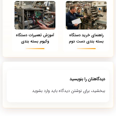
راهنمای خرید دستگاه
آموزش تعمیرات دستگاه
بسته بندی دست دوم
وکیوم بسته بندی
دیدگاهتان را بنویسید
ببخشید، برای نوشتن دیدگاه باید
وارد بشوید