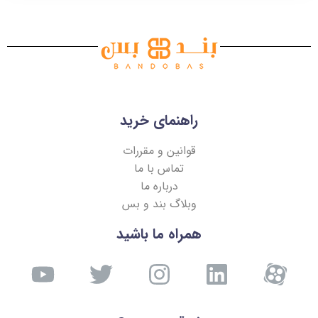
راهنمای خرید
قوانین و مقررات
تماس با ما
درباره ما
وبلاگ بند و بس
همراه ما باشید