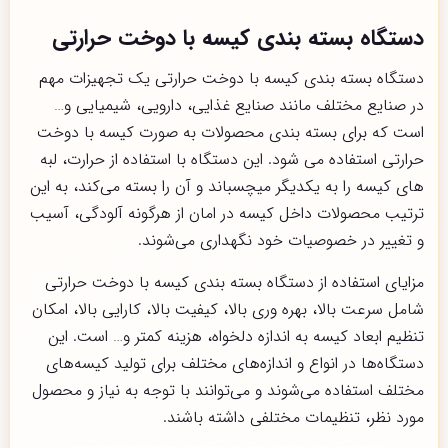
دستگاه بسته بندی کیسه با دوخت حرارتی
دستگاه بسته بندی کیسه با دوخت حرارتی یک تجهیزات مهم
در صنایع مختلف مانند صنایع غذایی، دارویی، شیمیایی و…
است که برای بسته بندی محصولات به صورت کیسه با دوخت
حرارتی استفاده می شود. این دستگاه با استفاده از حرارت، لبه
های کیسه را به یکدیگر میچسباند و آن را بسته می‌کند، به این
ترتیب محصولات داخل کیسه در امان از هرگونه آلودگی، آسیب
و تغییر در خصوصیات خود نگهداری می‌شوند.
مزایای استفاده از دستگاه بسته بندی کیسه با دوخت حرارتی
شامل سرعت بالا، بهره وری بالا، کیفیت بالا، کارایی بالا، امکان
تنظیم ابعاد کیسه به اندازه دلخواه، هزینه کمتر و… است. این
دستگاه‌ها در انواع و اندازه‌های مختلف برای تولید کیسه‌های
مختلف استفاده می‌شوند و می‌توانند با توجه به نیاز و محصول
مورد نظر، تنظیمات مختلفی داشته باشند.