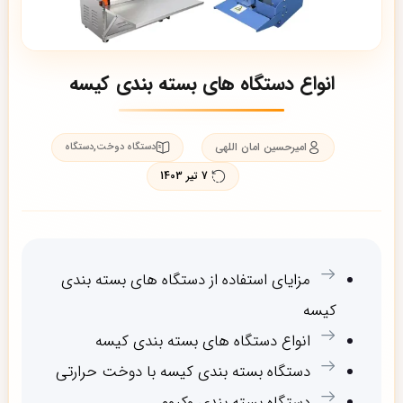
انواع دستگاه های بسته بندی کیسه
امیرحسین امان اللهی
,
دستگاه دوخت
دستگاه
7 تیر 1403
مزایای استفاده از دستگاه های بسته بندی
کیسه
انواع دستگاه های بسته بندی کیسه
دستگاه بسته بندی کیسه با دوخت حرارتی
دستگاه بسته بندی وکیوم