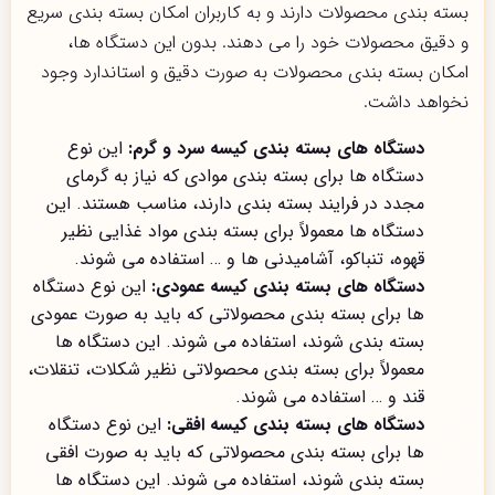
بسته بندی محصولات دارند و به کاربران امکان بسته بندی سریع
و دقیق محصولات خود را می دهند. بدون این دستگاه ها،
امکان بسته بندی محصولات به صورت دقیق و استاندارد وجود
نخواهد داشت.
دستگاه های بسته بندی کیسه سرد و گرم:
این نوع
دستگاه ها برای بسته بندی موادی که نیاز به گرمای
مجدد در فرایند بسته بندی دارند، مناسب هستند. این
دستگاه ها معمولاً برای بسته بندی مواد غذایی نظیر
قهوه، تنباکو، آشامیدنی ها و … استفاده می شوند.
دستگاه های بسته بندی کیسه عمودی:
این نوع دستگاه
ها برای بسته بندی محصولاتی که باید به صورت عمودی
بسته بندی شوند، استفاده می شوند. این دستگاه ها
معمولاً برای بسته بندی محصولاتی نظیر شکلات، تنقلات،
قند و … استفاده می شوند.
دستگاه های بسته بندی کیسه افقی:
این نوع دستگاه
ها برای بسته بندی محصولاتی که باید به صورت افقی
بسته بندی شوند، استفاده می شوند. این دستگاه ها