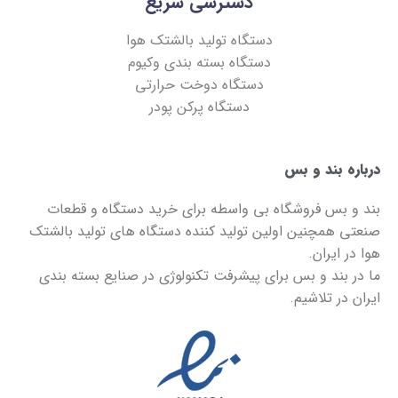
دسترسی سریع
دستگاه تولید بالشتک هوا
دستگاه بسته بندی وکیوم
دستگاه دوخت حرارتی
دستگاه پرکن پودر
درباره بند و بس
بند و بس
فروشگاه بی واسطه برای خرید دستگاه و قطعات
صنعتی همچنین اولین تولید کننده دستگاه های تولید بالشتک
هوا در ایران.
ما در
بند و بس
برای پیشرفت تکنولوژی در صنایع بسته بندی
ایران در تلاشیم.