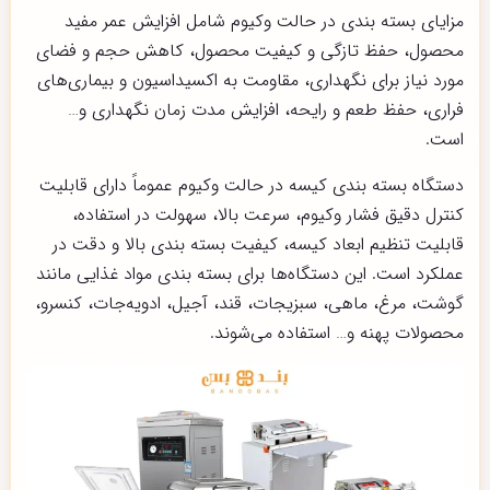
مزایای بسته بندی در حالت وکیوم شامل افزایش عمر مفید
محصول، حفظ تازگی و کیفیت محصول، کاهش حجم و فضای
مورد نیاز برای نگهداری، مقاومت به اکسیداسیون و بیماری‌های
فراری، حفظ طعم و رایحه، افزایش مدت زمان نگهداری و…
است.
دستگاه بسته بندی کیسه در حالت وکیوم عموماً دارای قابلیت
کنترل دقیق فشار وکیوم، سرعت بالا، سهولت در استفاده،
قابلیت تنظیم ابعاد کیسه، کیفیت بسته بندی بالا و دقت در
عملکرد است. این دستگاه‌ها برای بسته بندی مواد غذایی مانند
گوشت، مرغ، ماهی، سبزیجات، قند، آجیل، ادویه‌جات، کنسرو،
محصولات پهنه و… استفاده می‌شوند.