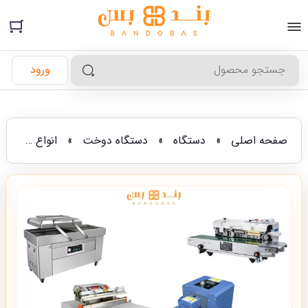
ورود
صفحه اصلی
»
دستگاه
»
دستگاه دوخت
»
انواع دستگاه های بسته بندی کیسه