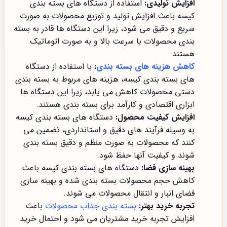
افزایش تولیدی:
استفاده از دستگاه های بسته بندی
کیسه باعث افزایش تولید و توزیع محصولات به صورت
سریع و دقیق می شود، زیرا این دستگاه ها قادر به بسته
بندی محصولات با سرعت بالا و به صورت اتوماتیک
هستند.
کاهش هزینه های بسته بندی
:
با استفاده از دستگاه
های بسته بندی کیسه، هزینه های مربوط به بسته بندی
دستی محصولات کاهش می یابد، زیرا این دستگاه ها
ابزاری اقتصادی و کارآمد برای بسته بندی هستند.
افزایش کیفیت محصول:
دستگاه های بسته بندی کیسه
به وسیله فرآیند های دقیق و استانداردی، تضمین می
کنند که محصولات به صورت منظم و دقیق بسته بندی
شوند و کیفیت آنها حفظ شود.
بهینه سازی فضا:
دستگاه های بسته بندی کیسه باعث
کاهش حجم محصولات بسته بندی شده و بهینه سازی
فضای انبار و انتقال محصولات می شوند.
تجربه خرید بهتر:
بسته بندی جذاب محصولات
باعث
افزایش تجربه خرید مشتریان می شود و احتمال خرید