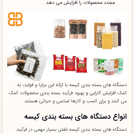
مجدد محصولات را افزایش می دهد.
دستگاه های بسته بندی کیسه با ارائه این مزایا و فواید، به
کمک افزایش کارایی و بهبود فرآیند بسته بندی محصولات کمک
می کنند و برای کسب و کارها اساسی و حیاتی هستند.
انواع دستگاه های بسته بندی کیسه
دستگاه های بسته بندی کیسه نقش بسیار مهمی در فرآیند