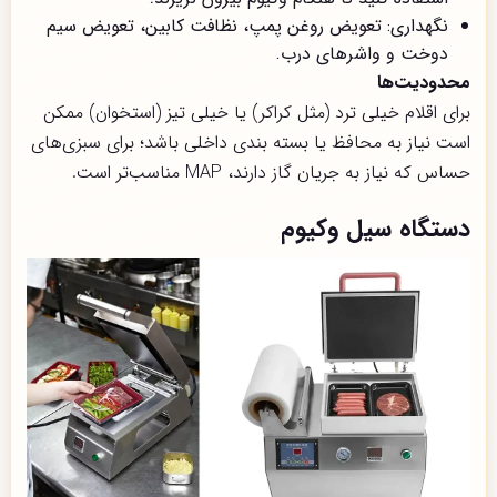
نگهداری: تعویض روغن پمپ، نظافت کابین، تعویض سیم
دوخت و واشر‌های درب.
محدودیت‌ها
برای اقلام خیلی ترد (مثل کراکر) یا خیلی تیز (استخوان) ممکن
است نیاز به محافظ یا بسته بندی داخلی باشد؛ برای سبزی‌های
حساس که نیاز به جریان گاز دارند، MAP مناسب‌تر است.
دستگاه سیل وکیوم