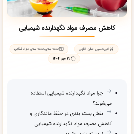
کاهش مصرف مواد نگهدارنده شیمیایی
امیرحسین امان اللهی
,
بسته بندی
بسته بندی مواد غذایی
19 مهر 1404
چرا مواد نگهدارنده شیمیایی استفاده
می‌شوند؟
نقش بسته بندی در حفظ ماندگاری و
کاهش مصرف مواد نگهدارنده شیمیایی
۱. بسته بندی وکیوم