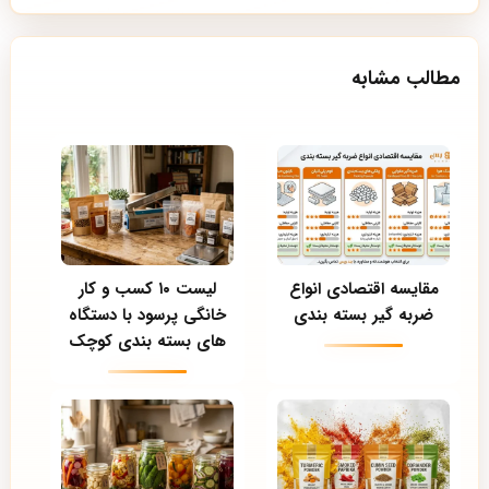
مطالب مشابه
مقایسه اقتصادی انواع
لیست ۱۰ کسب و کار
ضربه گیر بسته بندی
خانگی پرسود با دستگاه
های بسته بندی کوچک