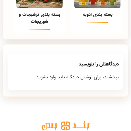
بسته بندی ادویه
بسته بندی ترشیجات و
شوریجات
دیدگاهتان را بنویسید
ببخشید، برای نوشتن دیدگاه باید
وارد بشوید