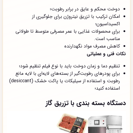
دوخت محکم و عایق در برابر رطوبت؛
امکان ترکیب با تزریق نیتروژن برای جلوگیری از
اکسیداسیون؛
برای محصولات غذایی با عمر مصرفی متوسط تا طولانی
مناسب است.
کاهش مصرف مواد نگهدارنده
نکات فنی و عملیاتی
تنظیم دما و زمان دوخت باید با نوع فیلم تنظیم شود؛
برای پودرهای رطوبت‌گیر از بسته‌های لایه‌ای با لایه مانع
رطوبت و استفاده از سیلیکات یا پاکت خشک (desiccant)
استفاده کنید؛
د
ستگاه بسته بندی با تزریق گاز