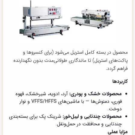
محصول در بسته کامل استریل می‌شود (برای کنسروها و
پاکت‌های استریل) تا ماندگاری طولانی‌مدت بدون نگهدارنده
فراهم گردد.
کاربردها
محصولات خشک و پودری:
آرد، ادویه، شیرخشک، قهوه
فوری، دمنوش‌ها — با ماشین‌های VFFS/HFFS و نوار
دوخت.
محصولات چندتایی و لیبل‌خور:
شرینک پک برای بسته‌بندی
چندتایی و محافظت در حمل‌ونقل.
مزایا عملی