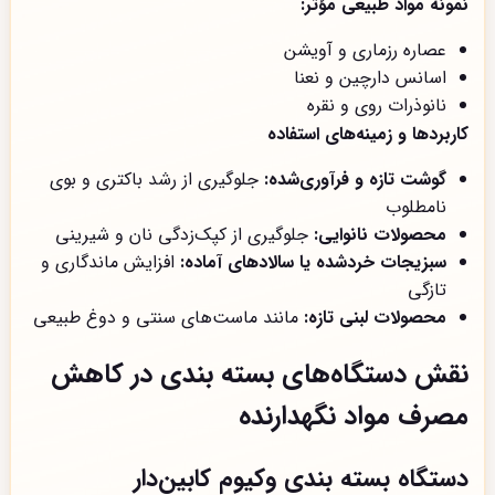
نمونه مواد طبیعی مؤثر:
عصاره رزماری و آویشن
اسانس دارچین و نعنا
نانوذرات روی و نقره
کاربردها و زمینه‌های استفاده
گوشت تازه و فرآوری‌شده:
جلوگیری از رشد باکتری و بوی
نامطلوب
محصولات نانوایی:
جلوگیری از کپک‌زدگی نان و شیرینی
سبزیجات خردشده یا سالادهای آماده:
افزایش ماندگاری و
تازگی
محصولات لبنی تازه:
مانند ماست‌های سنتی و دوغ طبیعی
نقش دستگاه‌های بسته بندی در کاهش
مصرف مواد نگهدارنده
دستگاه بسته بندی وکیوم کابین‌دار