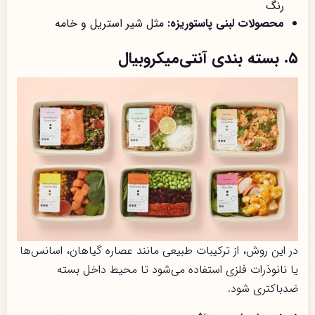
رنگ
محصولات لبنی پاستوریزه:
مثل شیر استریل و خامه
۵. بسته بندی آنتی‌میکروبیال
در این روش، از ترکیبات طبیعی مانند عصاره گیاهان، اسانس‌ها
یا نانوذرات فلزی استفاده می‌شود تا محیط داخل بسته
ضدباکتری شود.