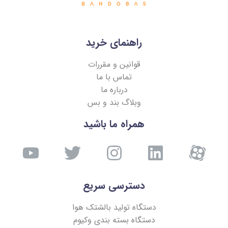
راهنمای خرید
قوانین و مقررات
تماس با ما
درباره ما
وبلاگ بند و بس
همراه ما باشید
دسترسی سریع
دستگاه تولید بالشتک هوا
دستگاه بسته بندی وکیوم