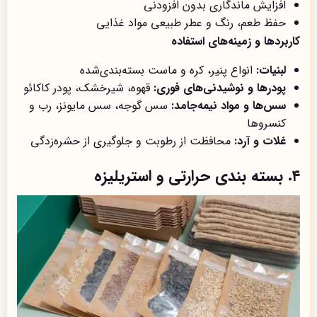
افزایش ماندگاری بدون افزودنی
حفظ طعم، رنگ و عطر طبیعی مواد غذایی
کاربردها و زمینه‌های استفاده
لبنیات:
انواع پنیر، کره و ماست بسته‌بندی‌شده
پودرها و نوشیدنی‌های فوری:
قهوه، شیرخشک، پودر کاکائو
سس‌ها و مواد نیمه‌جامد:
سس گوجه، سس مایونز، رب و
کنسروها
غلات و آرد:
محافظت از رطوبت و جلوگیری از حشره‌زدگی
۴. بسته بندی حرارتی و استریلیزه