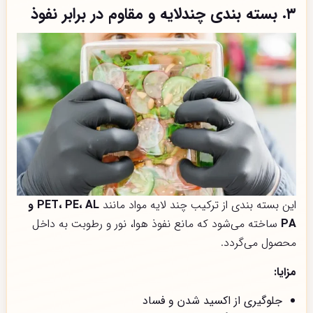
۳. بسته بندی چندلایه و مقاوم در برابر نفوذ
این بسته بندی از ترکیب چند لایه مواد مانند
PET، PE، AL و
PA
ساخته می‌شود که مانع نفوذ هوا، نور و رطوبت به داخل
محصول می‌گردد.
مزایا:
جلوگیری از اکسید شدن و فساد