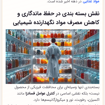
مواد غذایی
در دهه اخیر شده است.
نقش بسته بندی در حفظ ماندگاری و
کاهش مصرف مواد نگهدارنده شیمیایی
بسته‌بندی تنها وسیله‌ای برای محافظت فیزیکی از محصول
نیست؛ بلکه نقشی اساسی در
کنترل عوامل فسادزا
مانند
اکسیژن، رطوبت، نور و میکروارگانیسم‌ها دارد.