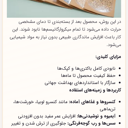
در این روش، محصول بعد از بسته‌بندی تا دمای مشخصی
حرارت داده می‌شود تا تمام میکروارگانیسم‌ها نابود شوند. این
کار باعث افزایش ماندگاری طبیعی بدون نیاز به مواد شیمیایی
می‌شود.
مزایای کلیدی:
نابودی کامل باکتری‌ها و کپک‌ها
حفظ کیفیت محصول تا ماه‌ها
سازگار با استانداردهای بهداشت جهانی
کاربردها و زمینه‌های استفاده
کنسروها و غذاهای آماده:
مانند کنسرو لوبیا، خورشت‌ها،
تن‌ماهی
آبمیوه و نوشیدنی‌ها:
افزایش عمر مفید بدون افزودنی
سس‌ها و رب گوجه‌فرنگی:
جلوگیری از ترش شدن و تغییر