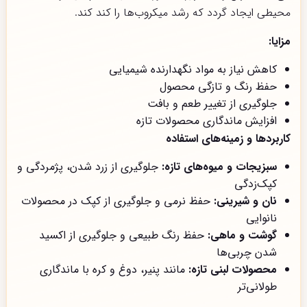
محیطی ایجاد گردد که رشد میکروب‌ها را کند کند.
مزایا:
کاهش نیاز به مواد نگهدارنده شیمیایی
حفظ رنگ و تازگی محصول
جلوگیری از تغییر طعم و بافت
افزایش ماندگاری محصولات تازه
کاربردها و زمینه‌های استفاده
سبزیجات و میوه‌های تازه:
جلوگیری از زرد شدن، پژمردگی و
کپک‌زدگی
نان و شیرینی:
حفظ نرمی و جلوگیری از کپک در محصولات
نانوایی
گوشت و ماهی:
حفظ رنگ طبیعی و جلوگیری از اکسید
شدن چربی‌ها
محصولات لبنی تازه:
مانند پنیر، دوغ و کره با ماندگاری
طولانی‌تر