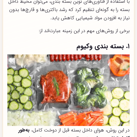
با استفاده از فناوری‌های نوین بسته بندی، می‌توان محیط داخل
بسته را به گونه‌ای تنظیم کرد که رشد باکتری‌ها و قارچ‌ها بدون
نیاز به افزودن مواد شیمیایی کاهش یابد.
برخی از روش‌های مهم در این زمینه عبارت‌اند از:
۱. بسته بندی وکیوم
در این روش، هوای داخل بسته قبل از دوخت کامل،
به‌طور