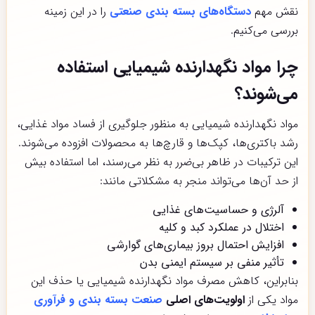
نقش مهم
دستگاه‌های بسته بندی صنعتی
را در این زمینه
بررسی می‌کنیم.
چرا مواد نگهدارنده شیمیایی استفاده
می‌شوند؟
مواد نگهدارنده شیمیایی به منظور جلوگیری از فساد مواد غذایی،
رشد باکتری‌ها، کپک‌ها و قارچ‌ها به محصولات افزوده می‌شوند.
این ترکیبات در ظاهر بی‌ضرر به نظر می‌رسند، اما استفاده بیش
از حد آن‌ها می‌تواند منجر به مشکلاتی مانند:
آلرژی و حساسیت‌های غذایی
اختلال در عملکرد کبد و کلیه
افزایش احتمال بروز بیماری‌های گوارشی
تأثیر منفی بر سیستم ایمنی بدن
بنابراین، کاهش مصرف مواد نگهدارنده شیمیایی یا حذف این
مواد یکی از
اولویت‌های اصلی
صنعت بسته بندی و فرآوری