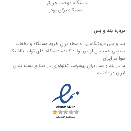
دستگاه دوخت حرارتی
دستگاه پرکن پودر
درباره بند و بس
بند و بس
فروشگاه بی واسطه برای خرید دستگاه و قطعات
صنعتی همچنین اولین تولید کننده دستگاه های تولید بالشتک
هوا در ایران.
ما در
بند و بس
برای پیشرفت تکنولوژی در صنایع بسته بندی
ایران در تلاشیم.