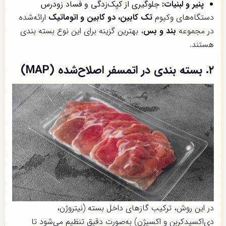
پنیر و لبنیات:
جلوگیری از کپک‌زدگی و فساد زودرس
دستگاه‌های وکیوم
تک کابین، دو کابین و اتوماتیک
ارائه‌شده
در مجموعه
بند و بس
، بهترین گزینه برای این نوع بسته بندی
هستند.
۲. بسته بندی در اتمسفر اصلاح‌شده (MAP)
در این روش، ترکیب گازهای داخل بسته (نیتروژن،
دی‌اکسیدکربن و اکسیژن) به‌صورت دقیق تنظیم می‌شود تا