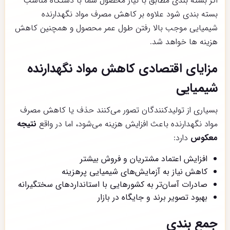
اگر بسته بندی مطابق با نیاز محصول شما با دستگاه مناسب
بسته بندی شود علاوه بر کاهش مصرف مواد نگهدارنده
شیمیایی موجب بالا رفتن طول عمر محصول و همچنین کاهش
هزینه ها خواهد شد.
مزایای اقتصادی کاهش مواد نگهدارنده
شیمیایی
بسیاری از تولیدکنندگان تصور می‌کنند حذف یا کاهش مصرف
مواد نگهدارنده باعث افزایش هزینه می‌شود، اما در واقع
نتیجه
معکوس
دارد:
افزایش اعتماد مشتریان و فروش بیشتر
کاهش نیاز به آزمایش‌های شیمیایی پرهزینه
صادرات آسان‌تر به کشورهایی با استانداردهای سختگیرانه
بهبود تصویر برند و جایگاه در بازار
جمع بندی