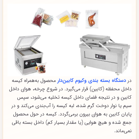
در
دستگاه بسته بندی وکیوم کابین‌دار
محصول به‌همراه کیسه
داخل محفظه (کابین) قرار می‌گیرد. در شروع چرخه، هوای داخل
کابین و در نتیجه فضای داخل کیسه تخلیه می‌شود، سپس
سیم یا نوار دوخت گرم شده، لبه کیسه را آب‌بندی می‌کند و در
پایان کابین به هوای بیرون برمی‌گردد. کیسه در حول محصول
جمع شده و هیچ هوایی (یا مقدار بسیار کم) داخل بسته باقی
نمی‌ماند.