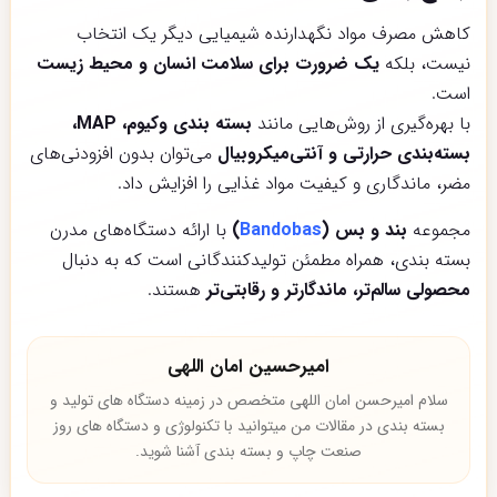
کاهش مصرف مواد نگهدارنده شیمیایی دیگر یک انتخاب
نیست، بلکه
یک ضرورت برای سلامت انسان و محیط زیست
است.
با بهره‌گیری از روش‌هایی مانند
بسته بندی وکیوم، MAP،
بسته‌بندی حرارتی و آنتی‌میکروبیال
می‌توان بدون افزودنی‌های
مضر، ماندگاری و کیفیت مواد غذایی را افزایش داد.
مجموعه
بند و بس (
Bandobas
)
با ارائه دستگاه‌های مدرن
بسته بندی، همراه مطمئن تولیدکنندگانی است که به دنبال
محصولی سالم‌تر، ماندگارتر و رقابتی‌تر
هستند.
امیرحسین امان اللهی
سلام امیرحسن امان اللهی متخصص در زمینه دستگاه های تولید و
بسته بندی در مقالات من میتوانید با تکنولوژی و دستگاه های روز
صنعت چاپ و بسته بندی آشنا شوید.