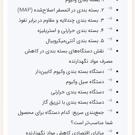
۲. بسته بندی در اتمسفر اصلاح‌شده (MAP)
۳. بسته بندی چندلایه و مقاوم در برابر نفوذ
۴. بسته بندی حرارتی و استریلیزه
۵. بسته بندی آنتی‌میکروبیال
نقش دستگاه‌های بسته بندی در کاهش
مصرف مواد نگهدارنده
دستگاه بسته بندی وکیوم کابین‌دار
دستگاه سیل وکیوم
دستگاه بسته بندی حرارتی
دستگاه بسته بندی با تزریق گاز
جمع‌بندی سریع: کدام دستگاه برای محصول
شما مناسب‌تر است؟
مزایای اقتصادی کاهش مواد نگهدارنده