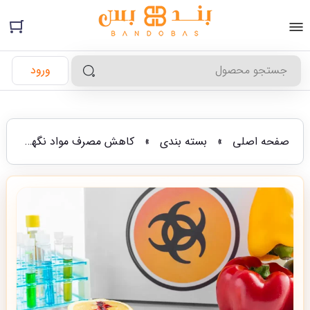
ورود
صفحه اصلی
»
بسته بندی
»
کاهش مصرف مواد نگهدارنده شیمیایی