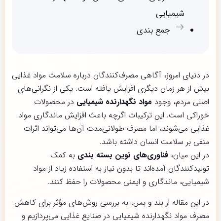
شیمیایی
جمع بندی
در دنیای امروز، آگاهی مصرف‌کنندگان درباره سلامت مواد غذایی
بیش از هر زمان دیگری افزایش یافته است. یکی از نگرانی‌های
اصلی مردم، وجود
مواد نگهدارنده شیمیایی
در محصولات
خوراکی است. این ترکیبات اگرچه باعث افزایش ماندگاری مواد
غذایی می‌شوند، اما مصرف طولانی‌مدت آن‌ها می‌تواند اثرات
منفی بر سلامت انسان داشته باشد.
در این میان،
فناوری‌های نوین بسته بندی
به کمک
تولیدکنندگان آمده‌اند تا بدون نیاز به استفاده زیاد از مواد
شیمیایی، ماندگاری و ایمنی محصولات را حفظ کنند.
در این مقاله از بند و بس، به بررسی روش‌های مؤثر برای کاهش
مصرف مواد نگهدارنده شیمیایی در صنایع غذایی می‌پردازیم و