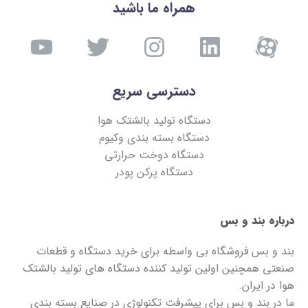
همراه ما باشید
دسترسی سریع
دستگاه تولید بالشتک هوا
دستگاه بسته بندی وکیوم
دستگاه دوخت حرارتی
دستگاه پرکن پودر
درباره بند و بس
بند و بس
فروشگاه بی واسطه برای خرید دستگاه و قطعات
صنعتی همچنین اولین تولید کننده دستگاه های تولید بالشتک
هوا در ایران.
ما در
بند و بس
برای پیشرفت تکنولوژی در صنایع بسته بندی