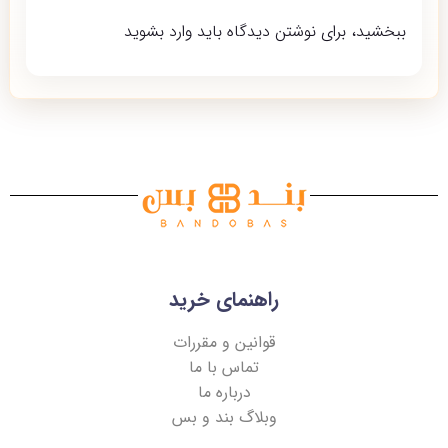
ببخشید، برای نوشتن دیدگاه باید
وارد بشوید
راهنمای خرید
قوانین و مقررات
تماس با ما
درباره ما
وبلاگ بند و بس