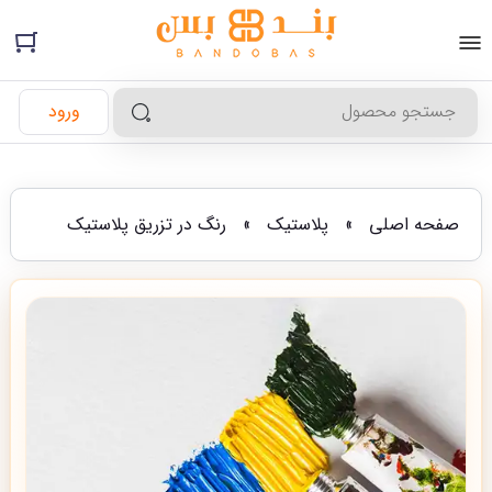
ورود
صفحه اصلی
»
پلاستیک
»
رنگ در تزریق پلاستیک