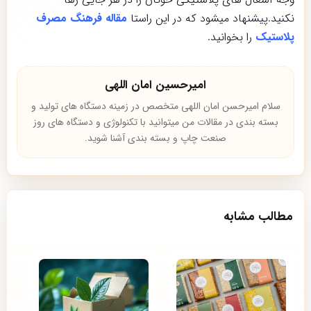
نکنید.پیشنهاد میشود که در این راستا
مقاله فرهنگ مصرف
پلاستیک
را بخوانید.
امیرحسین امان اللهی
سلام امیرحسن امان اللهی متخصص در زمینه دستگاه های تولید و
بسته بندی در مقالات من میتوانید با تکنولوژی و دستگاه های روز
صنعت چاپ و بسته بندی آشنا شوید.
مطالب مشابه