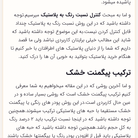
پاشیده میشود.
و اما به مبحث
کنترل نسبت رنگ به پلاستیک
میرسیم.توجه
داشته باشید که در این روش نسبت رنگ به پلاستیک چنداد
قابل کنترل کردن نیست.به این موضوع توجه داشته باشید که
شاید این مطالب خیلی برایتان کاربردی نباشد ولی ما قصد
داریم که شما را از دنیای پلاستیک های اطرافتان با خبر کنیم تا
هنگام خرید پلاستیک بتوانید به خوبی آن ها را درک کنید.
ترکیب پیگمنت خشک
و اما آخرین روشی که در این مقاله میخواهیم به شما معرفی
کنیم ترکیب پیگمنت خشک است که روشی بسیار ساده و در
عین حال کاربردی است.در این روش پودر های رنگی یا پیگمنت
خشک مستقیما با حبه های پلاستیکی ترکیب میشوند.همچنین
توجه داشته باشید که در اینجا نسبت ترکیب باید ۲ درصد رنگ
به کل حجم باشد.همچنین توجه داشته باشید که حبه های
پلاستیکی باید قبل از افزودن پودر رنگ یا پیگمنتها خشک باشند