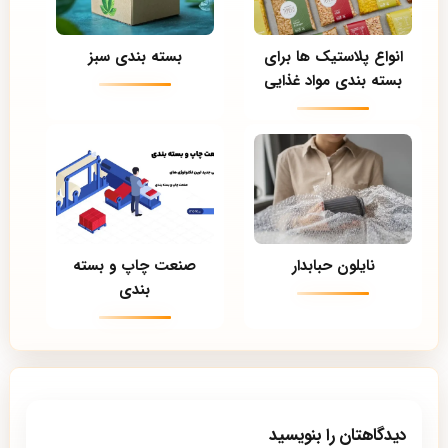
انواع پلاستیک ها برای
بسته بندی سبز
بسته بندی مواد غذایی
نایلون حبابدار
صنعت چاپ و بسته
بندی
دیدگاهتان را بنویسید