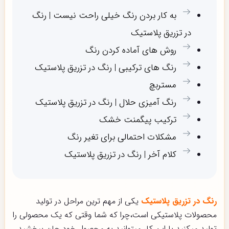
به کار بردن رنگ خیلی راحت نیست | رنگ
در تزریق پلاستیک
روش های آماده کردن رنگ
رنگ های ترکیبی | رنگ در تزریق پلاستیک
مستربچ
رنگ آمیزی حلال | رنگ در تزریق پلاستیک
ترکیب پیگمنت خشک
مشکلات احتمالی برای تغیر رنگ
کلام آخر | رنگ در تزریق پلاستیک
رنگ در تزریق پلاستیک
یکی از مهم ترین مراحل در تولید
محصولات پلاستیکی است،چرا که شما وقتی که یک محصولی را
تولید میکنید با این کار میتوانید به محصول خود جان ببخشید