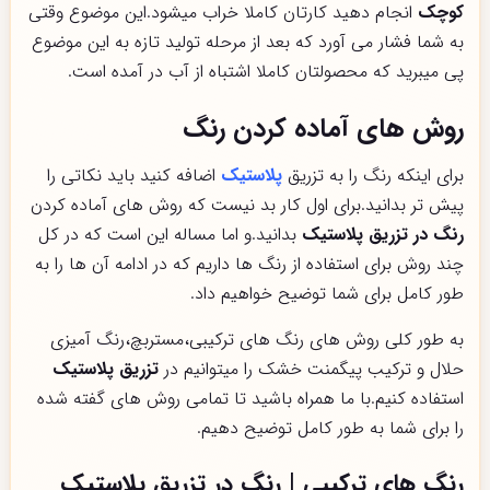
کوچک
انجام دهید کارتان کاملا خراب میشود.این موضوع وقتی
به شما فشار می آورد که بعد از مرحله تولید تازه به این موضوع
پی میبرید که محصولتان کاملا اشتباه از آب در آمده است.
روش های آماده کردن رنگ
برای اینکه رنگ را به تزریق
پلاستیک
اضافه کنید باید نکاتی را
پیش تر بدانید.برای اول کار بد نیست که روش های آماده کردن
رنگ در تزریق پلاستیک
بدانید.و اما مساله این است که در کل
چند روش برای استفاده از رنگ ها داریم که در ادامه آن ها را به
طور کامل برای شما توضیح خواهیم داد.
به طور کلی روش های رنگ های ترکیبی،مستربچ،رنگ آمیزی
حلال و ترکیب پیگمنت خشک را میتوانیم در
تزریق پلاستیک
استفاده کنیم.با ما همراه باشید تا تمامی روش های گفته شده
را برای شما به طور کامل توضیح دهیم.
رنگ های ترکیبی | رنگ در تزریق پلاستیک