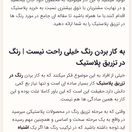
و در نهایت مشتریان با ذوق بیشتری نسبت به خرید پلاستیک
اقدام کنند.با ما همراه باشید تا مقاله ای جامع در مورد رنگ ها
در تزریق پلاستیک را به شما ارائه دهید.
به کار بردن رنگ خیلی راحت نیست | رنگ
در تزریق پلاستیک
خیلی از افراد به این موضوع فکر میکنند که به کار بردن
رنگ در
تزریق پلاستیک
کار بسیار ساده ای است و تنها نیاز بع کمی
دانش دارد.حقیقت این است که این باور کاملا غلت بوده و این
کار به همین سادگی ها هم نیست.
وقتی که به مرحله تزریق رنگ در محصولات پلاستیکی میرسید
در واقع به یک مرحله سخت و اساسی و همچنین مهم رسیده
اید.توجه داشته باشید که در ترکیب رنگ ها اگر یک
اشتباه