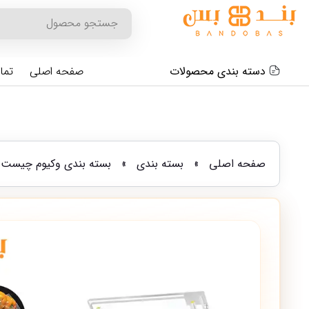
دسته بندی محصولات
صفحه اصلی
تما
صفحه اصلی
»
بسته بندی
»
بسته بندی وکیوم چیست