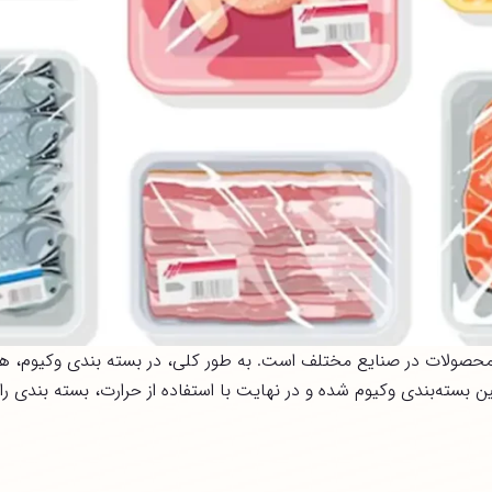
حصولات در صنایع مختلف است. به طور کلی، در بسته بندی وکیوم، هوا
ه‌بندی وکیوم شده و در نهایت با استفاده از حرارت، بسته بندی را بس