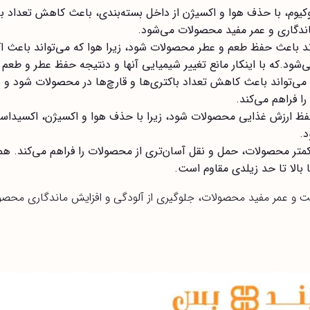
کیوم، با حذف هوا و اکسیژن از داخل بسته‌بندی، باعث کاهش تعداد با
اندگاری و عمر مفید محصولات می‌شود.
ند باعث حفظ طعم و عطر محصولات شود، زیرا هوا که می‌تواند باعث ا
شود.که با اینکار مانع تغییر شیمیایی آنها و دنتیجه حفظ عطر و طعم 
می‌تواند باعث کاهش تعداد باکتری‌ها و قارچ‌ها در محصولات شود و د
ا فراهم می‌کند.
حفظ ارزش غذایی محصولات شود، زیرا با حذف هوا و اکسیژن، اکسیداس
.
متر محصولات، حمل و نقل آسان‌تری از محصولات را فراهم می‌کند. هم
بالا تا حد زیلدی مقاوم است.
یت و عمر مفید محصولات، جلوگیری از آلودگی و افزایش ماندگاری محصول