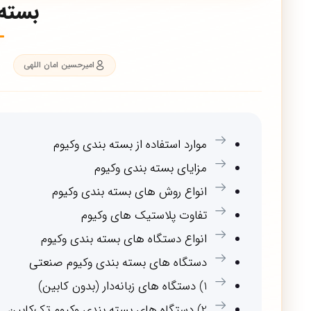
بسته
امیرحسین امان اللهی
موارد استفاده از بسته بندی وکیوم
مزایای بسته بندی وکیوم
انواع روش های بسته بندی وکیوم
تفاوت پلاستیک های وکیوم
انواع دستگاه های بسته بندی وکیوم
دستگاه های بسته بندی وکیوم صنعتی
1) دستگاه های زبانه‌دار (بدون کابین)
2) دستگاه های بسته بندی وکیوم تک‌کابین