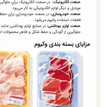
صنعت الکترونیک:
در صنعت الکترونیک برای جلوگیری ا
موبایل و دیگر لوازم الکترونیکی به کار می‌رود.
صنعت خودروسازی:
در صنعت خودروسازی برای حفظ ک
قطعات استفاده وکیوم می‌شود.
صنعت لوازم بهداشتی:
در صنایع لوازم بهداشتی مانن
جلوگیری از آلودگی و حفظ شکل و ظاهر محصولات اس
مزایای بسته بندی وکیوم