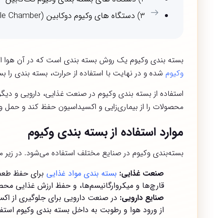
3) دستگاه های وکیوم دوکابین (Double Chamber / دو محفظه)
بسته بندی وکیوم یک روش بسته بندی است که در آن هوا 
وکیوم
شده و در نهایت با استفاده از حرارت، بسته بندی را ب
استفاده از بسته بندی وکیوم در صنعت غذایی، دارویی و دیگر
محصولات را از بیماری‌زایی و اکسیداسیون حفظ کند و حمل و ن
موارد استفاده از بسته بندی وکیوم
بسته‌بندی وکیوم در صنایع مختلف استفاده می‌شود. در زیر موا
صنعت غذایی:
بسته بندی مواد غذایی
برای حفظ طعم و
قارچ‌ها و میکروارگانیسم‌ها، و حفظ ارزش غذایی محص
صنایع دارویی:
در صنعت دارویی برای جلوگیری از اکس
از ورود هوا و رطوبت به داخل بسته بندی وکیوم استف