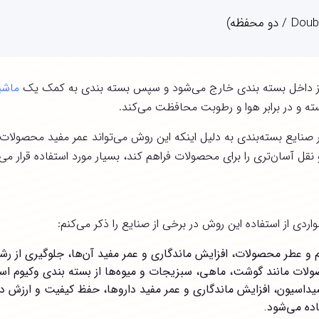
از داخل بسته بندی خارج می‌شود و سپس بسته بندی به کمک یک
ماشی
سته و در برابر هوا و رطوبت محافظت می‌کند.
 صنایع بسته‌بندی به دلیل اینکه این روش می‌تواند عمر مفید محصولات 
قل آسان‌تری را برای محصولات فراهم کند، بسیار مورد استفاده قرار می‌گ
ردی از استفاده این روش در برخی از صنایع را ذکر می‌کنم:
 عطر محصولات، افزایش ماندگاری و عمر مفید آن‌ها، جلوگیری از رشد 
ولات مانند گوشت، ماهی، سبزیجات و میوه‌ها از بسته بندی وکیوم اس
یداسیون، افزایش ماندگاری و عمر مفید داروها، حفظ کیفیت و ارزش دا
اده می‌شود.