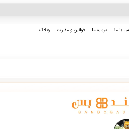
س با ما
درباره ما
قوانین و مقررات
وبلاگ