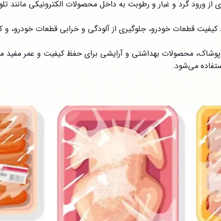
ز ورود گرد و غبار و رطوبت به داخل محصولات الکترونیکی مانند تلویز
یفیت قطعات خودرو، جلوگیری از آلودگی و خرابی قطعات خودرو، و
د پوشاک، محصولات بهداشتی و آرایشی برای حفظ کیفیت و عمر مفید 
تفاده می‌شود.