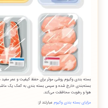
بسته بندی وکیوم روشی موثر برای حفظ کیفیت و عمر مفید م
بسته‌بندی خارج شده و سپس بسته بندی به کمک یک ماشین بست
هوا و رطوبت محافظت می‌کند.
مزایای بسته بندی وکیوم
عبارتند از: