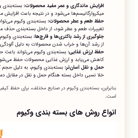
افزایش ماندگاری و عمر مفید محصولات:
بسته‌بندی و
میکروارگانیسم‌ها می‌شود و در نتیجه باعث افزایش م
حفظ طعم و عطر محصولات:
بسته‌بندی وکیوم می‌توا
تغییرات طعم و عطر شود، از داخل بسته‌بندی حذف می‌
جلوگیری از رشد باکتری‌ها و قارچ‌ها:
بسته‌بندی وکیوم 
از رشد آن‌ها و خراب شدن محصولات به دلیل آلودگی ر
حفظ ارزش غذایی:
بسته‌بندی وکیوم می‌تواند باعث 
کاهش می‌یابد و ارزش غذایی محصولات حفظ می‌شود
حمل و نقل آسان‌تر:
بسته‌بندی وکیوم، به دلیل حجم ک
خلا نسبی داخل بسته هنگام حمل و نقل در مقابل دما 
بنابراین، بسته‌بندی وکیوم در صنایع مختلف، برای حفظ کیف
است.
انواع روش های بسته بندی وکیوم