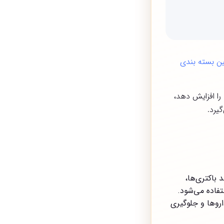
ن بسته بندی
را افزایش دهد،
یرد.
باکتری‌ها،
تفاده می‌شود.
روها و جلوگیری