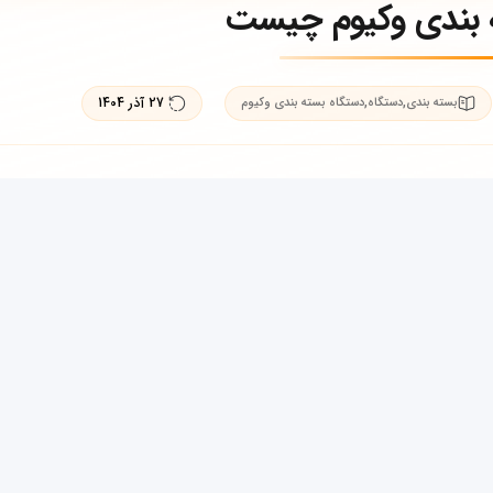
 بندی وکیوم چیست
,
,
27 آذر 1404
بسته بندی
دستگاه
دستگاه بسته بندی وکیوم