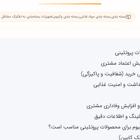
,
,
,
بسته بندی
بسته بندی مواد غذایی
بسته بندی وکیوم
تجهیزات بسته‌بندی به تفکیک مشاغل
ت پروتئینی
ایش اعتماد مشتری
یوم برای محصولات پروتئینی مناسب است؟