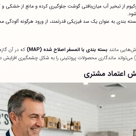
یوم از تبخیر آب میان‌بافتی گوشت جلوگیری کرده و مانع از خشکی و 
شود.
سته بندی به عنوان یک سد فیزیکی قدرتمند، از ورود هرگونه آلودگی م
وش‌هایی مانند
بسته بندی با اتمسفر اصلاح شده
(MAP)
که در آن گازه
ایش اعتماد مشتری