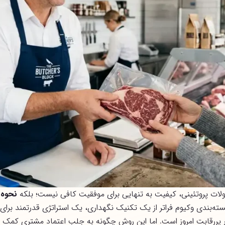
لات پروتئینی، کیفیت به تنهایی برای موفقیت کافی نیست؛ بلکه
نحوه 