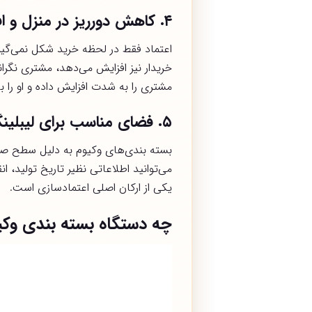
۴
.
کاهش دورریز در منزل و ا
اعتماد فقط در لحظه خرید شکل نمی‌گیر
خریدار نیز افزایش می‌دهد، مشتری نگ
مشتری را به شدت افزایش داده و او را 
۵
.
فضای مناسب برای لیبلین
بسته بندی‌های وکیوم به دلیل سطح صاف
می‌توانید اطلاعاتی نظیر تاریخ تولید، 
یکی از ارکان اصلی اعتمادسازی است.
چه دستگاه بسته بندی وک