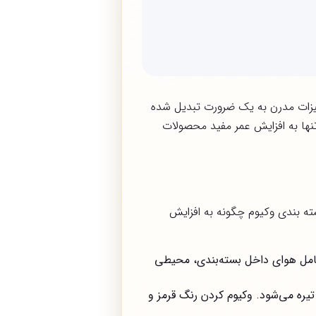
جهیزات مدرن به یک ضرورت تبدیل شده
تنها به افزایش عمر مفید محصولات
ته بندی وکیوم چگونه به افزایش
امل هوای داخل بسته‌بندی، محیطی
ره می‌شود. وکیوم کردن رنگ قرمز و