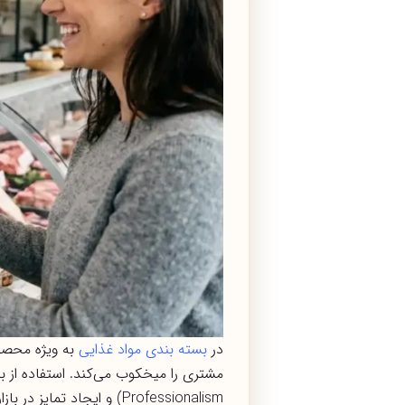
در
بسته بندی مواد غذایی
به ویژه محصو
Professionalism) و ایجاد تمایز در بازار پررقابت امروز است. اما این روش چگونه به جلب اعتماد مشتری کمک می‌کند؟