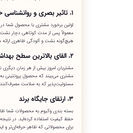
۱
.
تاثیر بصری و روانشناسی خ
اولین برخورد مشتری با محصول شما در
معمولاً پس از مدت کوتاهی دچار نشت خو
هیچ‌گونه نشت و آلودگی ظاهری ارائه می‌
۲
.
القای بالاترین سطح بهدا
مشتریان امروز بیش از هر زمان دیگر
مشتری می‌بیند که محصول پروتئینی به ص
مسئولیت‌پذیر که به سلامت مصرف‌کننده
۳
.
ارتقای جایگاه برند
بسته بندی وکیوم به محصولات شما ظاهر
حفظ کیفیت استفاده کرده‌اید. در نتیجه
برای محصولاتی که ظاهر حرفه‌ای‌تر و ای