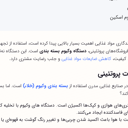
دگاری مواد غذایی اهمیت بسیار بالایی پیدا کرده است، استفاده از ت
فروشگاه‌های پروتئینی،
دستگاه وکیوم بسته بندی
است. این دستگاه نه‌
 کیفیت،
کاهش ضایعات مواد غذایی
و جلب رضایت مشتری دارد.
 پروتئینی
 در صنایع غذایی مدرن استفاده از
بسته بندی وکیوم (خلاء)
است. اما بس
ند؟
ی‌های هوازی و کپک‌ها اکسیژن است. دستگاه های وکیوم با تخلیه ک
ی فاسدکننده ایجاد می‌کنند.
با هوا باعث اکسید شدن چربی‌ها و تغییر رنگ گوشت به قهوه‌ای یا تی