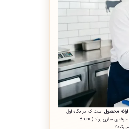
ارائه محصول
است که در نگاه اول
مشتری را میخکوب می‌کند. استفاده از بسته‌بندی وکیوم فراتر از یک تکنیک نگهداری، یک استراتژی قدرتمند برای حرفه‌ای سازی برند (Brand