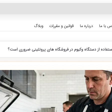
س با ما
درباره ما
قوانین و مقررات
وبلاگ
ستفاده از دستگاه وکیوم در فروشگاه های پروتئینی ضروری است؟